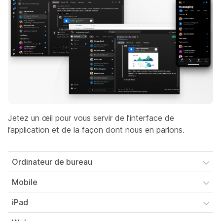
Jetez un œil pour vous servir de l’interface de
l’application et de la façon dont nous en parlons.
Ordinateur de bureau
Mobile
iPad