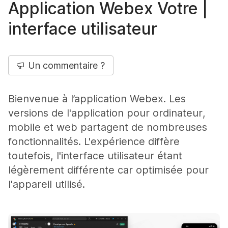
Application Webex Votre |
interface utilisateur
Un commentaire ?
Bienvenue à l’application Webex. Les
versions de l'application pour ordinateur,
mobile et web partagent de nombreuses
fonctionnalités. L'expérience diffère
toutefois, l'interface utilisateur étant
légèrement différente car optimisée pour
l'appareil utilisé.