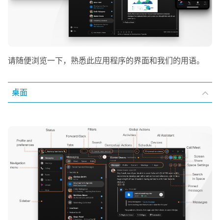
请随便浏览一下，熟悉此应用程序的界面和我们的用语。
桌面