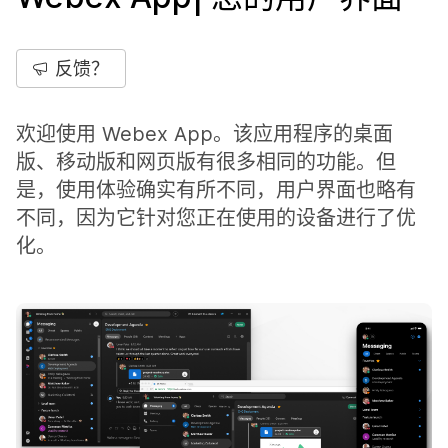
反馈？
欢迎使用 Webex App。该应用程序的桌面
版、移动版和网页版有很多相同的功能。但
是，使用体验确实有所不同，用户界面也略有
不同，因为它针对您正在使用的设备进行了优
化。