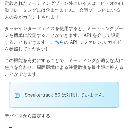
定義されたミーティングゾーン外にいる人は、ビデオの自
動フレーミングには含まれません。 会議ゾーン内にいる
人のみがカウントされます。
タッチインターフェイスを使用すると、ミーティングゾー
ンを簡単に設定することができます。 API を介して設定
することもできます (
こちら
の API リファレンス ガイド
を参照してください)。
この機能を有効にすることで、ミーティングが適切な人に
焦点を合わせ、周囲環境による注意散漫を最小限に抑える
ことができます。
Speakertrack 60 は対応していません。
デバイスから設定する