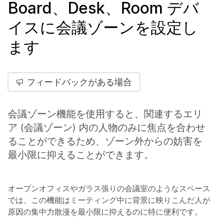
Board、Desk、Room デバ
イスに会議ゾーンを設定し
ます
フィードバックがある場合
会議ゾーン機能を使用すると、関連するエリ
ア (会議ゾーン) 内の人物のみに焦点を合わせ
ることができるため、ゾーン外からの妨害を
最小限に抑えることができます。
オープンオフィスやガラス張りの会議室のようなスペース
では、この機能はミーティング中に背景に映りこんだ人が
原因の集中力散漫を最小限に抑えるのに特に便利です。