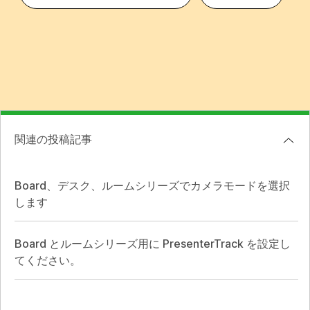
関連の投稿記事
Board、デスク、ルームシリーズでカメラモードを選択
します
Board とルームシリーズ用に PresenterTrack を設定し
てください。