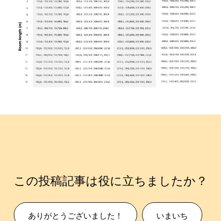
この投稿記事は役に立ちましたか？
ありがとうございました！
いまいち