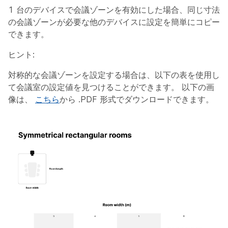
1 台のデバイスで会議ゾーンを有効にした場合、同じ寸法
の会議ゾーンが必要な他のデバイスに設定を簡単にコピー
できます。
ヒント
:
対称的な会議ゾーンを設定する場合は、以下の表を使用し
て会議室の設定値を見つけることができます。 以下の画
像は、
こちら
から .PDF 形式でダウンロードできます。