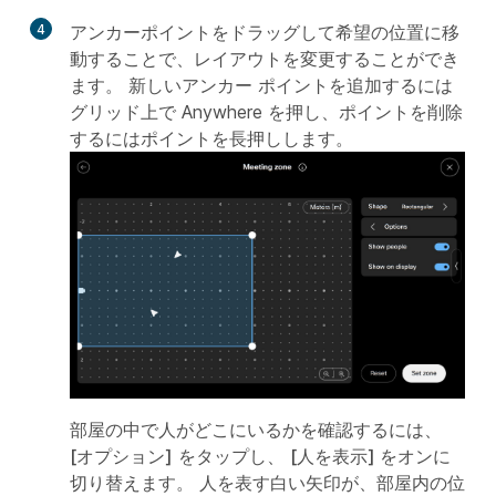
4
アンカーポイントをドラッグして希望の位置に移
動することで、レイアウトを変更することができ
ます。 新しいアンカー ポイントを追加するには
グリッド上で Anywhere を押し、ポイントを削除
するにはポイントを長押しします。
部屋の中で人がどこにいるかを確認するには、
[オプション]
をタップし、
[人を表示] をオンに
切り替えます
。 人を表す白い矢印が、部屋内の位