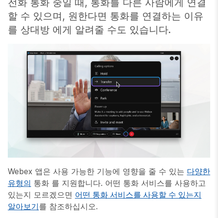
전화 통화 중일 때, 통화를 다른 사람에게 연결
할 수 있으며, 원한다면 통화를 연결하는 이유
를 상대방 에게 알려줄 수도 있습니다.
Webex 앱은 사용 가능한 기능에 영향을 줄 수 있는
다양한
유형의
통화 를 지원합니다. 어떤 통화 서비스를 사용하고
있는지 모르겠으면
어떤 통화 서비스를 사용할 수 있는지
알아보기
를 참조하십시오.