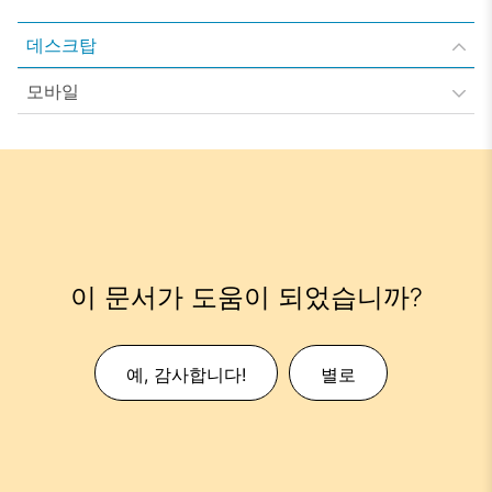
데스크탑
모바일
이 문서가 도움이 되었습니까?
예, 감사합니다!
별로