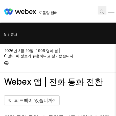
도움말 센터
홈
/
문서
2026년 3월 20일 |
1906 명이 봄 |
0 명이 이 정보가 유용하다고 평가했습니다.
Webex 앱 | 전화 통화 전환
피드백이 있습니까?