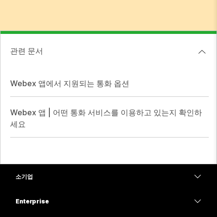
관련 문서
Webex 앱에서 지원되는 통화 옵션
Webex 앱 | 어떤 통화 서비스를 이용하고 있는지 확인하
세요
소기업
가격
Enterprise
Webex 앱