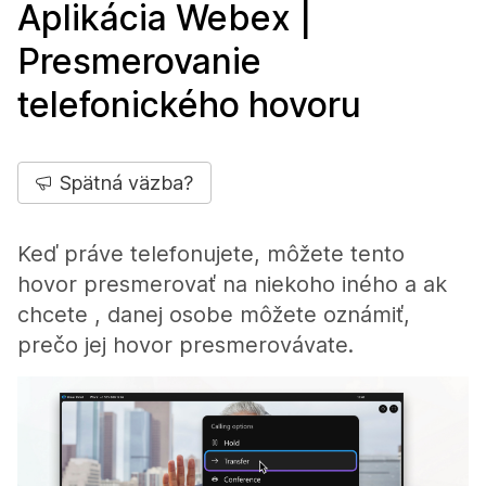
Aplikácia Webex |
Presmerovanie
telefonického hovoru
Spätná väzba?
Keď práve telefonujete, môžete tento
hovor presmerovať na niekoho iného a ak
chcete , danej osobe môžete oznámiť,
prečo jej hovor presmerovávate.