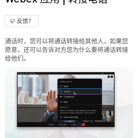
反馈？
通话时，您可以将通话转接给其他人，如果您
愿意，还可以告诉对方您为什么要将通话转接
给他们。