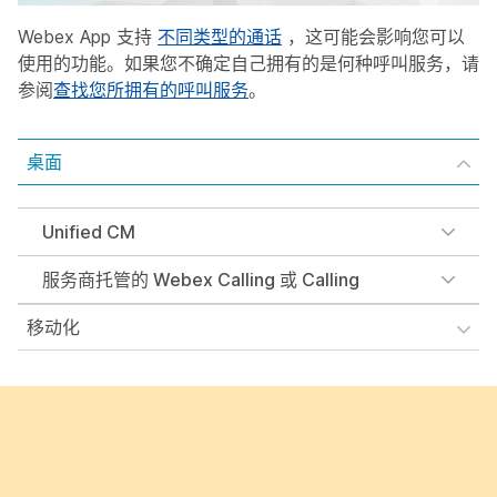
Webex App 支持
不同类型的通话
，这可能会影响您可以
使用的功能。如果您不确定自己拥有的是何种呼叫服务，请
参阅
查找您所拥有的呼叫服务
。
桌面
Unified CM
服务商托管的 Webex Calling 或 Calling
移动化