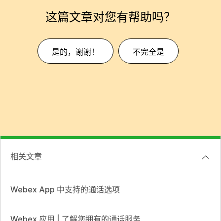
这篇文章对您有帮助吗？
是的，谢谢！
不完全是
相关文章
Webex App 中支持的通话选项
Webex 应用 | 了解您拥有的通话服务