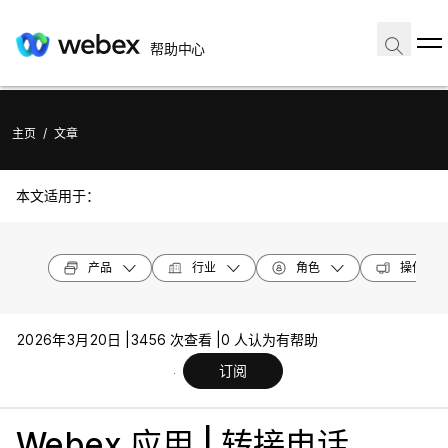
帮助中心
主页
/
文章
本文适用于：
产品
行业
角色
操作系统
2026年3月20日 |
3456 次查看 |
0 人认为有帮助
订阅
Webex 应用 | 转接电话