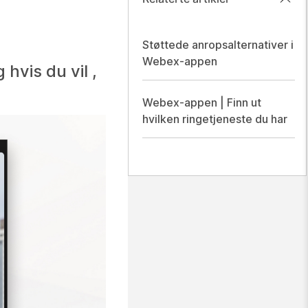
Støttede anropsalternativer i
Webex-appen
hvis du vil ,
Webex-appen | Finn ut
hvilken ringetjeneste du har