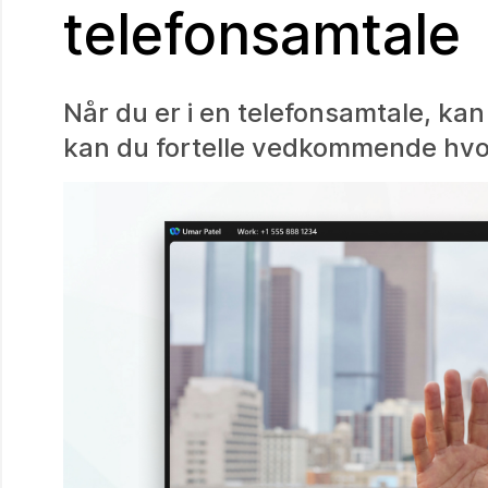
telefonsamtale
Når du er i en telefonsamtale, kan 
kan du fortelle vedkommende hvor