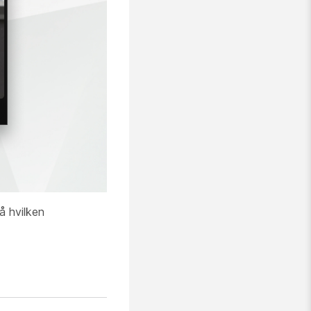
å hvilken