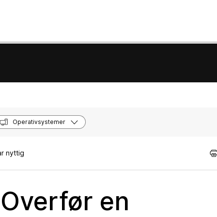
Operativsystemer
r nyttig
Overfør en