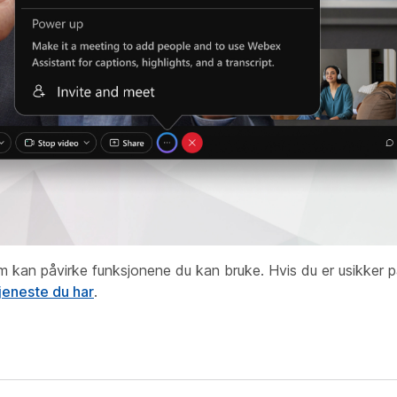
 kan påvirke funksjonene du kan bruke. Hvis du er usikker p
tjeneste du har
.