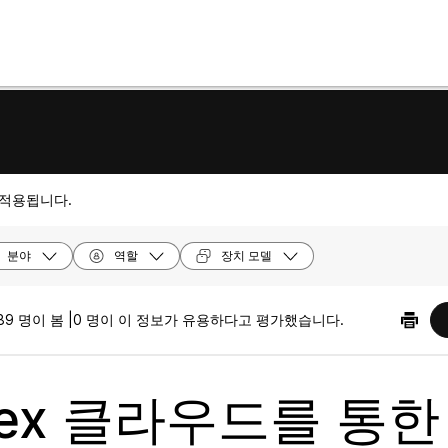
 적용됩니다.
분야
역할
장치 모델
89 명이 봄 |
0 명이 이 정보가 유용하다고 평가했습니다.
ex 클라우드를 통한