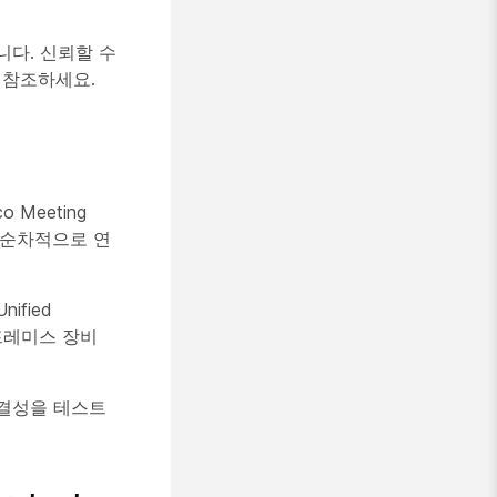
니다. 신뢰할 수
 참조하세요.
 Meeting
를 순차적으로 연
ified
은 온프레미스 장비
연결성을 테스트