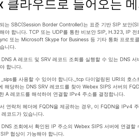
ex 클라우드로 들어오는 
SBC(Session Border Controller)는 표준 기반 SIP 보안(S
 합니다. TCP 또는 UDP를 통한 비보안 SIP, H.323, IP 전화
 Lync 또는 Microsoft Skype for Business 등 기타 통화 프
습니다.
 DNS A 레코드 및 SRV 레코드 조회를 실행할 수 있는 DNS 
야 합니다.
 _sips를 사용할 수 있어야 합니다._tcp 다이얼링된 URI의 호
해당하는 DNS SRV 레코드를 찾아 Webex SIPS 서버의 FQ
한 A 레코드를 해석하여 연결할 IPv4 주소를 결정합니다.
서 연락처 헤더에 FQDN을 제공하는 경우, 이 FQDN을 IPv4
A 레코드가 있습니다.
 DNS 조회에서 확인된 IP 주소의 Webex SIPS 서버에 연결할
 SIP 협상이 가능해야 합니다.