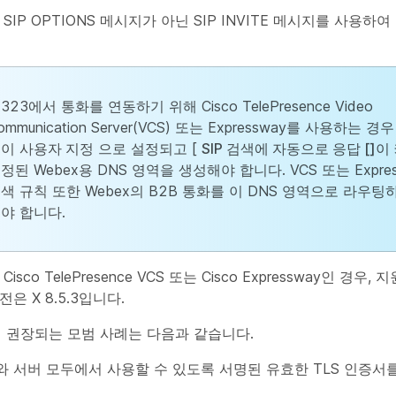
 SIP OPTIONS 메시지가 아닌 SIP INVITE 메시지를 사용하
.323에서 통화를 연동하기 위해 Cisco TelePresence Video
ommunication Server(VCS) 또는 Expressway를 사용하는 
필이
사용자 지정
으로 설정되고 [
SIP 검색에 자동으로 응답
[]이
정된 Webex용 DNS 영역을 생성해야 합니다. VCS 또는 Expre
색 규칙 또한 Webex의 B2B 통화를 이 DNS 영역으로 라우팅
야 합니다.
Cisco TelePresence VCS 또는 Cisco Expressway인 경우
은 X 8.5.3입니다.
해 권장되는 모범 사례는 다음과 같습니다.
 서버 모두에서 사용할 수 있도록 서명된 유효한 TLS 인증서