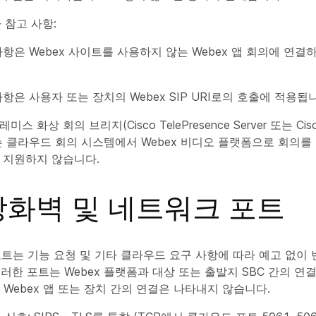
 참고 사항:
사항은 Webex 사이트를 사용하지 않는 Webex 앱 회의에 연결
항은 사용자 또는 장치의 Webex SIP URI로의 호출에 적용됩
스 화상 회의 브리지(Cisco TelePresence Server 또는 Cisco
 또는 클라우드 회의 시스템에서 Webex 비디오 플랫폼으로 회의
 지원하지 않습니다.
방화벽 및 네트워크 포트
트는 기능 요청 및 기타 클라우드 요구 사항에 따라 예고 없이 
러한 포트는 Webex 플랫폼과 대상 또는 출발지 SBC 간의 연
 Webex 앱 또는 장치 간의 연결은 나타내지 않습니다.