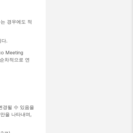
하는 경우에도 적
니다.
 Meeting
를 순차적으로 연
변경될 수 있음을
결만을 나타내며,