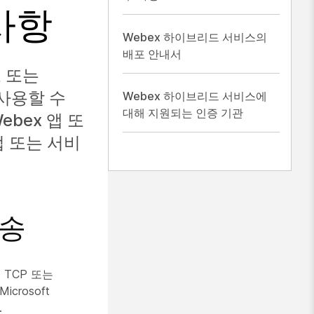
 사항
Webex 하이브리드 서비스의
배포 안내서
 또는
 사용할 수
Webex 하이브리드 서비스에
대해 지원되는 인증 기관
bex 앱 또
업 또는 서비
전송
 TCP 또는
icrosoft
.