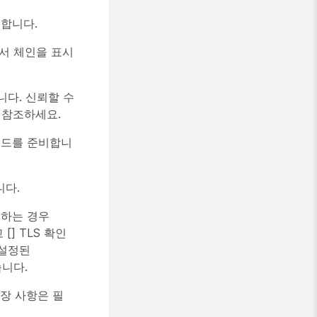
시합니다.
증서 체인을 표시
니다. 신뢰할 수
 참조하세요.
레코드를 준비합니
니다.
 사용하는 경우
[] TLS 확인
 설정된
습니다.
권장 사항은 필