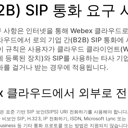
2B) SIP 통화 요구
 사항은 인터넷을 통해 Webex 클라우드로
라우드에서 로의 기업 간(B2B) SIP 통화에
이 규칙은 사용자가 클라우드 클라이언트(We
x에 등록된 장치)와 SIP를 사용하는 타사 기
화를 걸거나 받는 경우에 적용됩니다.
ex 클라우드에서 외부로 
 표준 기반 SIP 보안(SIPS) URI 전화하기를 사용해야 합니다.
보안 SIP, H.323, IP 전화하기, ISDN, Microsoft Lync 또는 M
or Business 등 기타 통화 프로토콜 또는 방법은 지원되지 않습니다