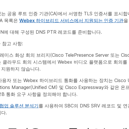
있는 공용 루트 인증 기관(CA)에서 서명한 TLS 인증서를 표시합
CA 목록은
Webex 하이브리드 서비스에서 지원되는 인증 기관
을
DN에 대해 구성된 DNS PTR 레코드를 준비합니다.
 참고 사항:
스 화상 회의 브리지(Cisco TelePresence Server 또는 Cisco
 또는 클라우드 회의 시스템에서 Webex 비디오 플랫폼으로 회의
 지원하지 않습니다.
 사용자 또는 Webex 하이브리드 통화를 사용하는 장치는 Cisco Un
tions Manager(Unified CM) 및 Cisco Expressway와 같
2B 통화 요구 사항을 정의해야 합니다.
AC 협업 솔루션 분석기
를 사용하여 SBC의 DNS SRV 레코드 및 
다.