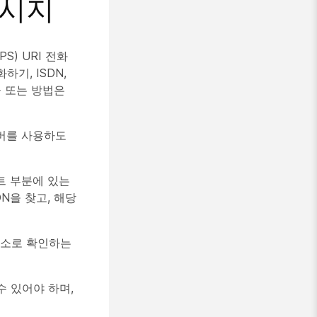
메시지
IPS) URI 전화
하기, ISDN,
로토콜 또는 방법은
서버를 사용하도
스트 부분에 있는
DN을 찾고, 해당
 주소로 확인하는
 수 있어야 하며,