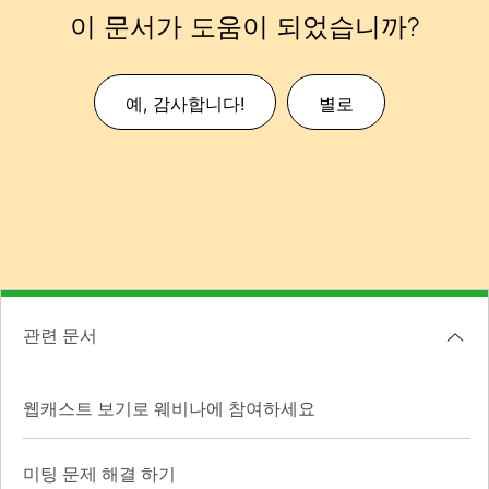
이 문서가 도움이 되었습니까?
예, 감사합니다!
별로
관련 문서
웹캐스트 보기로 웨비나에 참여하세요
미팅 문제 해결 하기