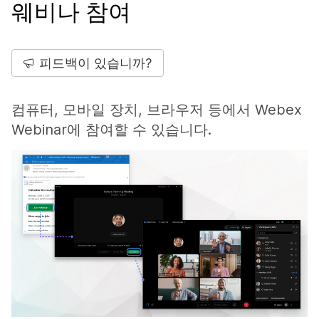
웨비나 참여
피드백이 있습니까?
컴퓨터, 모바일 장치, 브라우저 등에서 Webex
Webinar에 참여할 수 있습니다.