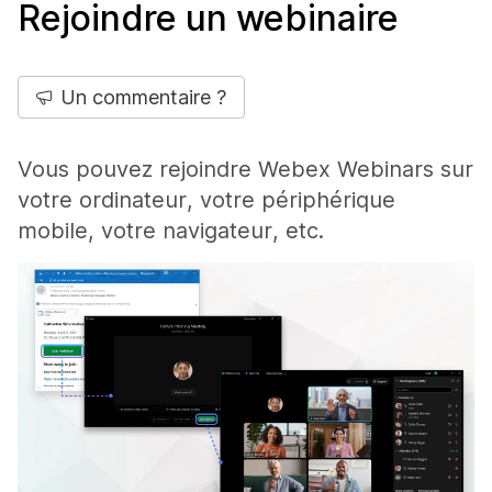
Rejoindre un webinaire
Un commentaire ?
Vous pouvez rejoindre Webex Webinars sur
votre ordinateur, votre périphérique
mobile, votre navigateur, etc.