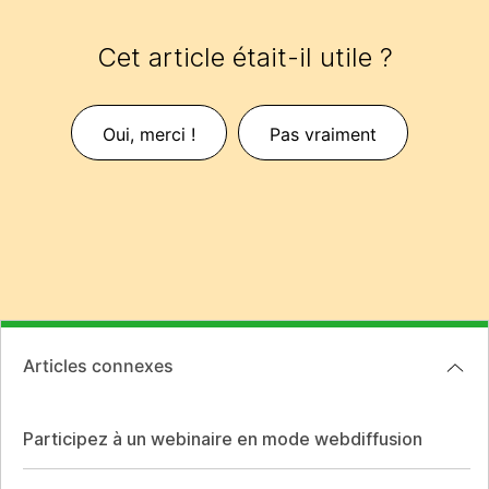
Cet article était-il utile ?
Oui, merci !
Pas vraiment
Articles connexes
Participez à un webinaire en mode webdiffusion