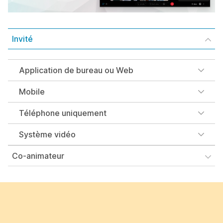
Invité
Application de bureau ou Web
Mobile
Téléphone uniquement
Système vidéo
Co-animateur