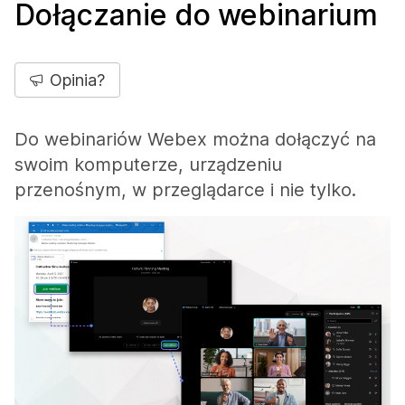
Dołączanie do webinarium
Opinia?
Do webinariów Webex można dołączyć na
swoim komputerze, urządzeniu
przenośnym, w przeglądarce i nie tylko.