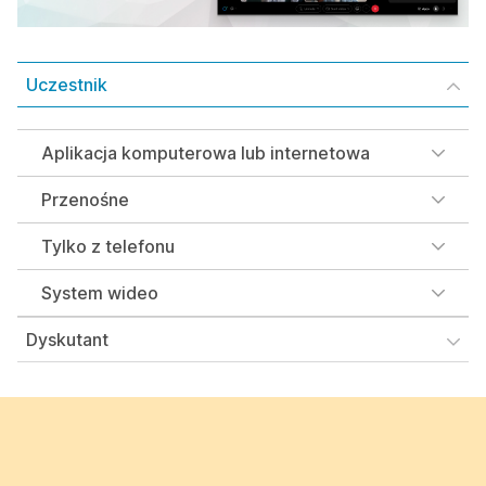
Uczestnik
Aplikacja komputerowa lub internetowa
Przenośne
Tylko z telefonu
System wideo
Dyskutant