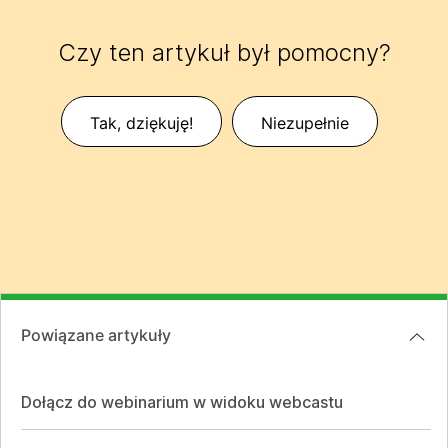
Czy ten artykuł był pomocny?
Tak, dziękuję!
Niezupełnie
Powiązane artykuły
Dołącz do webinarium w widoku webcastu