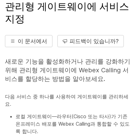
관리형 게이트웨이에 서비스
지정
이 문서에서
피드백이 있습니까?
새로운 기능을 활성화하거나 관리를 강화하기
위해 관리형 게이트웨이에 Webex Calling 서
비스를 할당하는 방법을 알아보세요.
다음 서비스 중 하나를 사용하여 게이트웨이를 관리하세
요.
로컬 게이트웨이—라우터(Cisco 또는 타사)가 기존
온프레미스 배포를 Webex Calling과 통합할 수 있도
록 합니다.