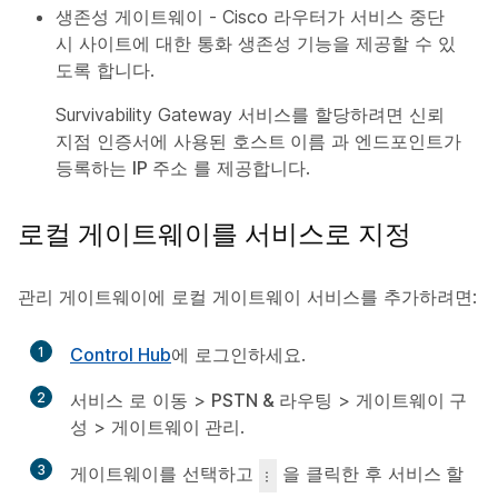
생존성 게이트웨이 - Cisco 라우터가 서비스 중단
시 사이트에 대한 통화 생존성 기능을 제공할 수 있
도록 합니다.
Survivability Gateway 서비스를 할당하려면 신뢰
지점 인증서에 사용된
호스트 이름
과 엔드포인트가
등록하는
IP 주소
를 제공합니다.
로컬 게이트웨이를 서비스로 지정
관리 게이트웨이에 로컬 게이트웨이 서비스를 추가하려면:
1
Control Hub
에 로그인하세요.
2
서비스
로 이동 >
PSTN & 라우팅
>
게이트웨이 구
성
>
게이트웨이 관리
.
3
게이트웨이를 선택하고
을 클릭한 후
서비스 할