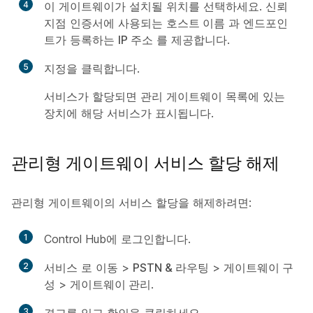
4
이 게이트웨이가 설치될 위치를 선택하세요. 신뢰
지점 인증서에 사용되는
호스트 이름
과 엔드포인
트가 등록하는
IP 주소
를 제공합니다.
5
지정
을 클릭합니다.
서비스가 할당되면 관리 게이트웨이 목록에 있는
장치에 해당 서비스가 표시됩니다.
관리형 게이트웨이 서비스 할당 해제
관리형 게이트웨이의 서비스 할당을 해제하려면:
1
Control Hub에 로그인합니다.
2
서비스
로 이동 >
PSTN & 라우팅
>
게이트웨이 구
성
>
게이트웨이 관리
.
3