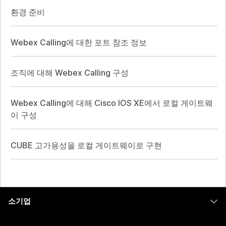
환경 준비
Webex Calling에 대한 포트 참조 정보
조직에 대해 Webex Calling 구성
Webex Calling에 대해 Cisco IOS XE에서 로컬 게이트웨
이 구성
CUBE 고가용성을 로컬 게이트웨이로 구현
소기업
가격