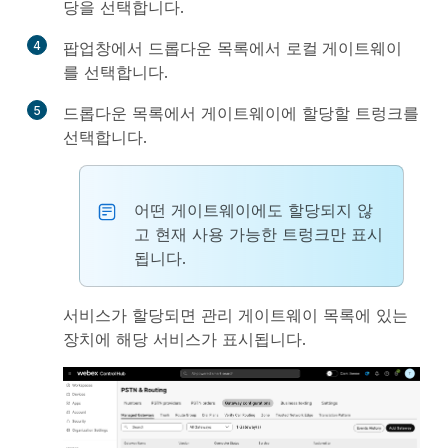
당
을 선택합니다.
4
팝업창에서 드롭다운 목록에서
로컬 게이트웨이
를 선택합니다.
5
드롭다운 목록에서 게이트웨이에 할당할 트렁크를
선택합니다.
어떤 게이트웨이에도 할당되지 않
고 현재 사용 가능한 트렁크만 표시
됩니다.
서비스가 할당되면 관리 게이트웨이 목록에 있는
장치에 해당 서비스가 표시됩니다.