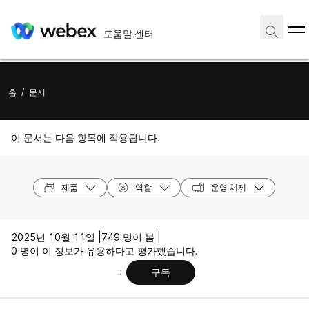
도움말 센터
홈
/
문서
이 문서는 다음 항목에 적용됩니다.
제품
역할
운영 체제
2025년 10월 11일 |
749 명이 봄 |
0 명이 이 정보가 유용하다고 평가했습니다.
구독