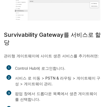
Survivability Gateway를 서비스로 할
당
관리형 게이트웨이에 사이트 생존 서비스를 추가하려면:
1
Control Hub에 로그인합니다.
2
서비스
로 이동 >
PSTN & 라우팅
>
게이트웨이 구
성
>
게이트웨이 관리
.
3
팝업 창에서 드롭다운 목록에서
생존 게이트웨이
를 선택합니다.