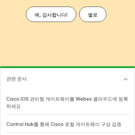
예, 감사합니다!
별로
관련 문서
Cisco IOS 관리형 게이트웨이를 Webex 클라우드에 등록
하세요
Control Hub를 통해 Cisco 로컬 게이트웨이 구성 검증