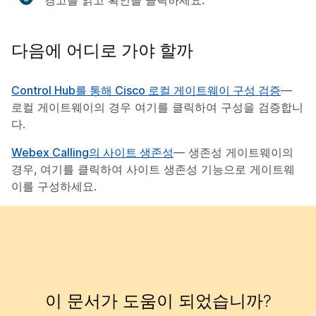
경고를 읽고
확인
을 클릭하세요.
다음에 어디로 가야 할까
Control Hub를 통해 Cisco 로컬 게이트웨이 구성 검증
—
로컬 게이트웨이의 경우 여기를 클릭하여 구성을 검증합니
다.
Webex Calling의 사이트 생존성
— 생존성 게이트웨이의
경우, 여기를 클릭하여 사이트 생존성 기능으로 게이트웨
이를 구성하세요.
이 문서가 도움이 되었습니까?