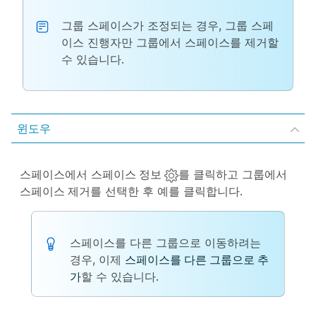
그룹 스페이스가 조정되는 경우, 그룹 스페
이스 진행자만 그룹에서 스페이스를 제거할
수 있습니다.
윈도우
스페이스에서
스페이스 정보
를 클릭하고
그룹에서
스페이스 제거
를 선택한 후
예
를 클릭합니다.
스페이스를 다른 그룹으로 이동하려는
경우, 이제
스페이스를 다른 그룹으로 추
가
할 수 있습니다.