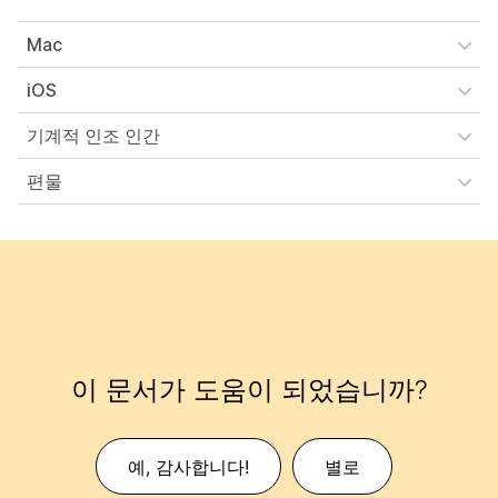
Mac
iOS
기계적 인조 인간
편물
이 문서가 도움이 되었습니까?
예, 감사합니다!
별로