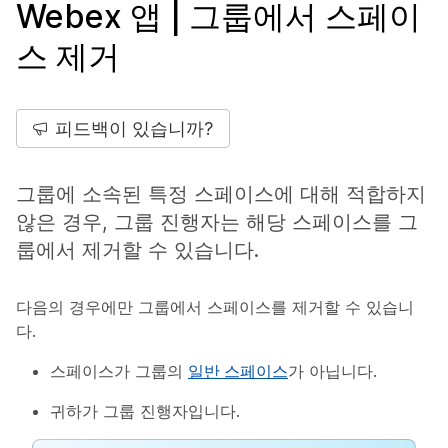
Webex 앱 | 그룹에서 스페이
스 제거
피드백이 있습니까?
그룹에 소속된 특정 스페이스에 대해 적합하지
않은 경우, 그룹 진행자는 해당 스페이스를 그
룹에서 제거할 수 있습니다.
다음의 경우에만 그룹에서 스페이스를 제거할 수 있습니
다.
스페이스가 그룹의
일반 스페이스
가 아닙니다.
귀하가 그룹 진행자입니다.