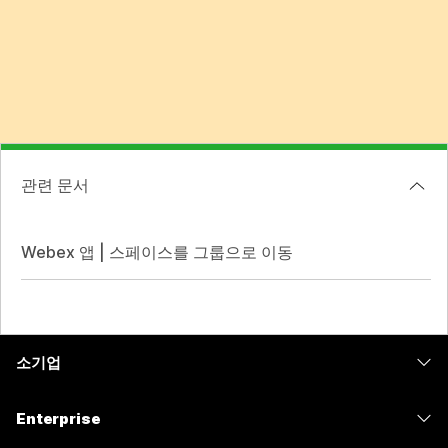
관련 문서
Webex 앱 | 스페이스를 그룹으로 이동
소기업
가격
Enterprise
Webex 앱