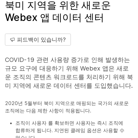
북미 지역을 위한 새로운
Webex 앱 데이터 센터
피드백이 있습니까?
COVID-19 관련 사용량 증가로 인해 발생하는
규모 요구에 대응하기 위해 Webex 앱은 새로
운 조직의 콘텐츠 워크로드를 처리하기 위해 북
미 지역에 새로운 데이터 센터를 도입했습니다.
2020년 5월부터 북미 지역으로 매핑되는 국가의 새로운
조직에는 다음 제한 사항이 적용됩니다.
조직이 사용자
를 확보하면 사용자는 즉시 조직에
합류하게 됩니다. 지연된 클레임 옵션은 사용할 수
없습니다.