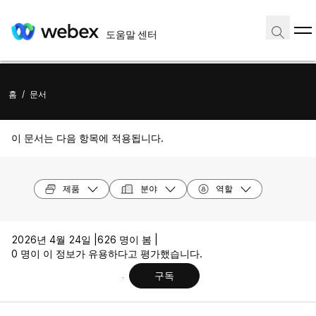
도움말 센터
홈
/
문서
이 문서는 다음 항목에 적용됩니다.
제품
분야
역할
2026년 4월 24일 |
626 명이 봄 |
0 명이 이 정보가 유용하다고 평가했습니다.
구독