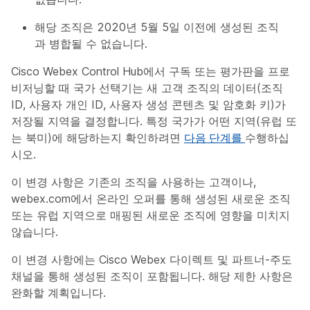
해당 조직은 2020년 5월 5일 이전에 생성된 조직
과
병합될 수 없습니다.
Cisco Webex Control Hub에서 구독 또는 평가판을 프로
비저닝할 때 국가 선택기는 새 고객 조직의 데이터(조직
ID, 사용자 개인 ID, 사용자 생성 콘텐츠 및 암호화 키)가
저장될 지역을 결정합니다. 특정 국가가 어떤 지역(유럽 또
는 북미)에 해당하는지 확인하려면
다음 단계를
수행하십
시오.
이 변경 사항은 기존의 조직을 사용하는 고객이나,
webex.com에서 온라인 오퍼를 통해 생성된 새로운 조직
또는 유럽 지역으로 매핑된 새로운 조직에 영향을 미치지
않습니다.
이 변경 사항에는 Cisco Webex 다이렉트 및 파트너-주도
채널을 통해 생성된 조직이 포함됩니다. 해당 제한 사항은
완화할 계획입니다.