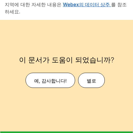
지역에 대한 자세한 내용은
Webex의 데이터 상주
를 참조
하세요.
이 문서가 도움이 되었습니까?
예, 감사합니다!
별로