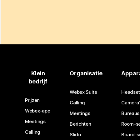
Klein
Organisatie
Appar
bedrijf
Webex Suite
Headset
Prijzen
Calling
Camera'
Webex-app
Meetings
Bureaus
Meetings
Berichten
Room-se
Calling
Slido
Board-s