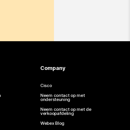
Company
Cisco
n
Neem contact op met
ondersteuning
Neem contact op met de
verkoopafdeling
Webex Blog