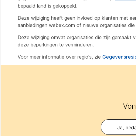
bepaald land is gekoppeld.
Deze wijziging heeft geen invloed op klanten met een
aanbiedingen webex.com of nieuwe organisaties die 
Deze wijziging omvat organisaties die zijn gemaakt 
deze beperkingen te verminderen.
Voor meer informatie over regio's, zie
Gegevensresi
Vond
Ja, beda