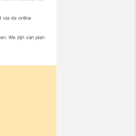
 via de online
en. We zijn van plan