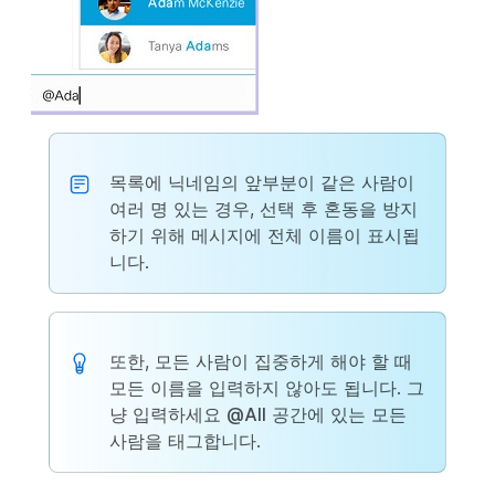
목록에 닉네임의 앞부분이 같은 사람이
여러 명 있는 경우, 선택 후 혼동을 방지
하기 위해 메시지에 전체 이름이 표시됩
니다.
또한, 모든 사람이 집중하게 해야 할 때
모든 이름을 입력하지 않아도 됩니다. 그
냥 입력하세요
@All
공간에 있는 모든
사람을 태그합니다.