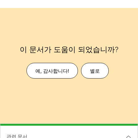
이 문서가 도움이 되었습니까?
예, 감사합니다!
별로
관련 문서