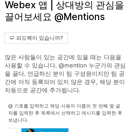
Webex 앱 | 상대방의 관심을
끌어보세요 @Mentions
피드백이 있습니까?
많은 사람들이 있는 공간에 있을 때는 다음을
사용할 수 있습니다. @mention 누군가의 관심
을 끌다. 언급하신 분이 팀 구성원이지만 팀 공
간에 아직 등록되어 있지 않은 경우, 해당 분이
자동으로 공간에 추가됩니다.
@ 기호를 입력하고 해당 사용자 이름의 첫 번째 몇 글
자를 입력한 후 목록에서 선택하고 메시지를 입력한 후
보냅니다.