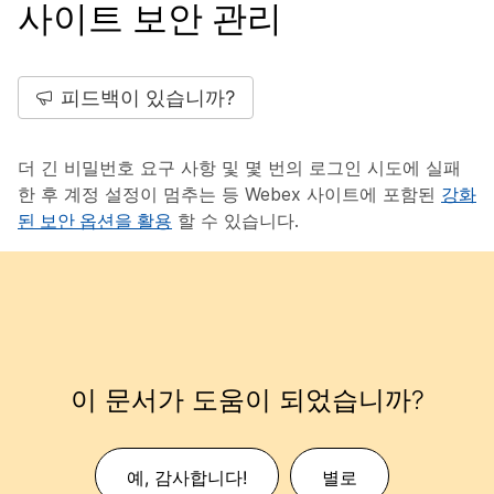
사이트 보안 관리
피드백이 있습니까?
더 긴 비밀번호 요구 사항 및 몇 번의 로그인 시도에 실패
한 후 계정 설정이 멈추는 등 Webex 사이트에 포함된
강화
된 보안 옵션을 활용
할 수 있습니다.
이 문서가 도움이 되었습니까?
예, 감사합니다!
별로