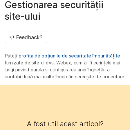
Gestionarea securității
site-ului
Feedback?
Puteți
profita de opțiunile de securitate îmbunătățite
furnizate de site-ul dvs. Webex, cum ar fi cerințele mai
lungi privind parola și configurarea unei înghețări a
contului după mai multe încercări nereușite de conectare.
A fost util acest articol?