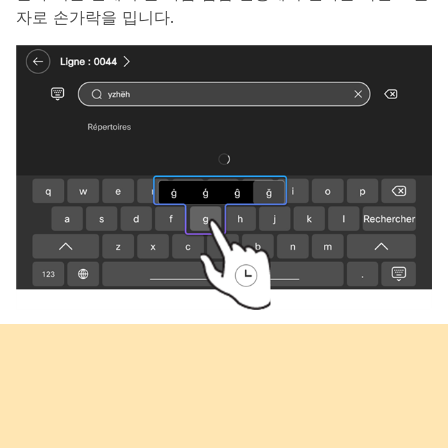
자로 손가락을 밉니다.