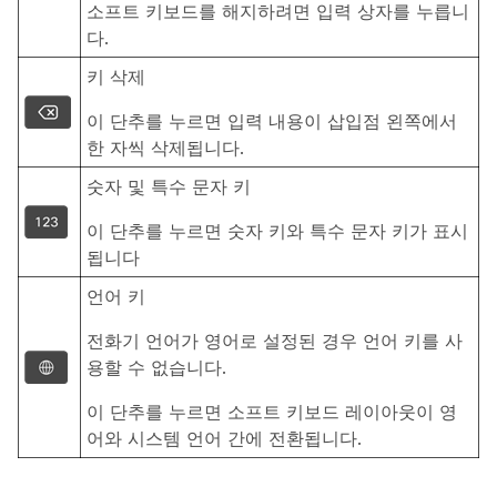
소프트 키보드를 해지하려면 입력 상자를 누릅니
다.
키 삭제
이 단추를 누르면 입력 내용이 삽입점 왼쪽에서
한 자씩 삭제됩니다.
숫자 및 특수 문자 키
이 단추를 누르면 숫자 키와 특수 문자 키가 표시
됩니다
언어 키
전화기 언어가 영어로 설정된 경우 언어 키를 사
용할 수 없습니다.
이 단추를 누르면 소프트 키보드 레이아웃이 영
어와 시스템 언어 간에 전환됩니다.