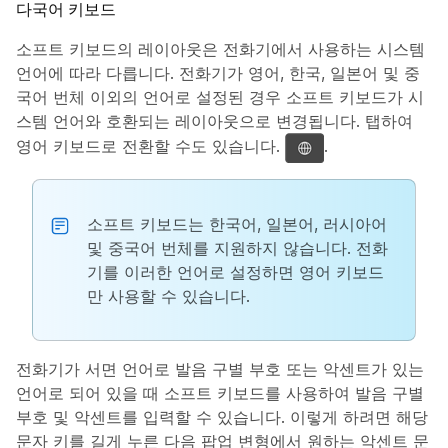
다국어 키보드
소프트 키보드의 레이아웃은 전화기에서 사용하는 시스템
언어에 따라 다릅니다. 전화기가 영어, 한국, 일본어 및 중
국어 번체 이외의 언어로 설정된 경우 소프트 키보드가 시
스템 언어와 호환되는 레이아웃으로 변경됩니다. 탭하여
영어 키보드로 전환할 수도 있습니다.
.
소프트 키보드는 한국어, 일본어, 러시아어
및 중국어 번체를 지원하지 않습니다. 전화
기를 이러한 언어로 설정하면 영어 키보드
만 사용할 수 있습니다.
전화기가 서면 언어로 발음 구별 부호 또는 악센트가 있는
언어로 되어 있을 때 소프트 키보드를 사용하여 발음 구별
부호 및 악센트를 입력할 수 있습니다. 이렇게 하려면 해당
문자 키를 길게 누른 다음 팝업 변형에서 원하는 악센트 문