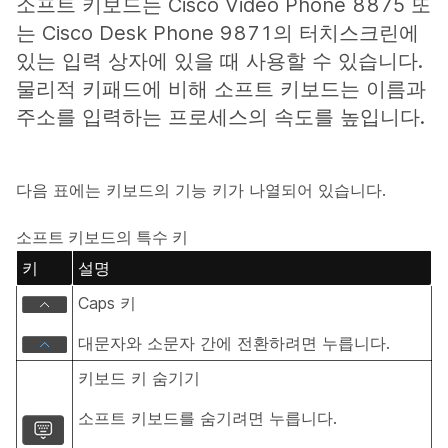
소프트 키보드는 Cisco Video Phone 8875 또
는 Cisco Desk Phone 9871의 터치스크린에
있는 입력 상자에 있을 때 사용할 수 있습니다.
물리적 키패드에 비해 소프트 키보드는 이름과
주소를 입력하는 프로세스의 속도를 높입니다.
다음 표에는 키보드의 기능 키가 나열되어 있습니다.
소프트 키보드의 특수 키
키
설명
Caps 키
대문자와 소문자 간에 전환하려면 누릅니다.
키보드 키 숨기기
소프트 키보드를 숨기려면 누릅니다.