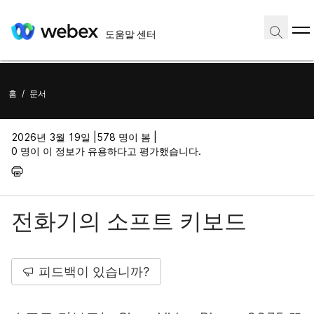
도움말 센터
홈
/
문서
2026년 3월 19일 |
578 명이 봄 |
0 명이 이 정보가 유용하다고 평가했습니다.
전화기의 소프트 키보드
피드백이 있습니까?