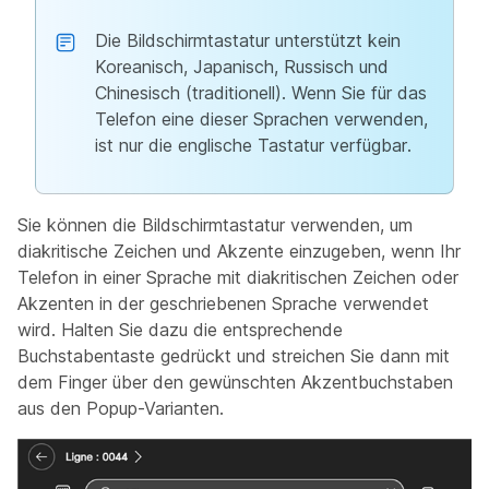
Die Bildschirmtastatur unterstützt kein
Koreanisch, Japanisch, Russisch und
Chinesisch (traditionell). Wenn Sie für das
Telefon eine dieser Sprachen verwenden,
ist nur die englische Tastatur verfügbar.
Sie können die Bildschirmtastatur verwenden, um
diakritische Zeichen und Akzente einzugeben, wenn Ihr
Telefon in einer Sprache mit diakritischen Zeichen oder
Akzenten in der geschriebenen Sprache verwendet
wird. Halten Sie dazu die entsprechende
Buchstabentaste gedrückt und streichen Sie dann mit
dem Finger über den gewünschten Akzentbuchstaben
aus den Popup-Varianten.