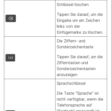
Schlüssel löschen
Tippen Sie darauf, um die
Eingabe um ein Zeichen
links von der
Einfügemarke zu löschen.
Die Ziffern- und
Sonderzeichentaste
Tippen Sie darauf, um die
Zifferntasten und
Sonderzeichentasten
anzuzeigen
Sprachschlüssel
Die Taste "Sprache" ist
nicht verfügbar, wenn die
Telefonsprache auf
"Englisch" eingestellt ist.