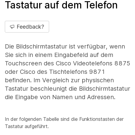
Tastatur auf dem Telefon
Feedback?
Die Bildschirmtastatur ist verfügbar, wenn
Sie sich in einem Eingabefeld auf dem
Touchscreen des Cisco Videotelefons 8875
oder Cisco des Tischtelefons 9871
befinden. Im Vergleich zur physischen
Tastatur beschleunigt die Bildschirmtastatur
die Eingabe von Namen und Adressen.
In der folgenden Tabelle sind die Funktionstasten der
Tastatur aufgeführt.