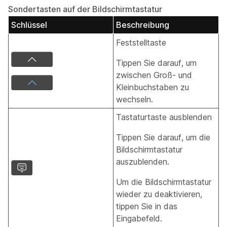
Sondertasten auf der Bildschirmtastatur
Schlüssel
Beschreibung
Feststelltaste
Tippen Sie darauf, um
zwischen Groß- und
Kleinbuchstaben zu
wechseln.
Tastaturtaste ausblenden
Tippen Sie darauf, um die
Bildschirmtastatur
auszublenden.
Um die Bildschirmtastatur
wieder zu deaktivieren,
tippen Sie in das
Eingabefeld.