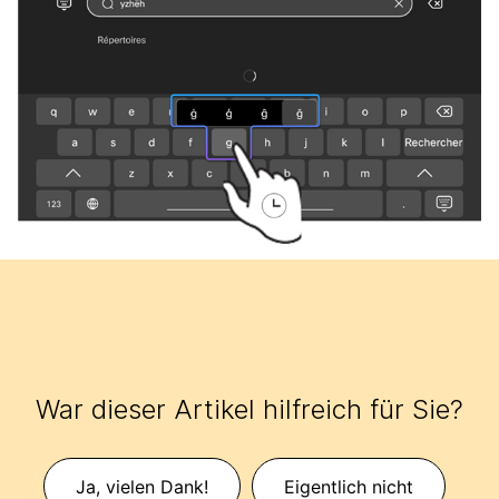
War dieser Artikel hilfreich für Sie?
Ja, vielen Dank!
Eigentlich nicht