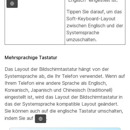
Tippen Sie darauf, um das
Soft-Keyboard-Layout
zwischen Englisch und der
Systemsprache
umzuschalten.
Mehrsprachige Tastatur
Das Layout der Bildschirmtastatur hängt von der
Systemsprache ab, die Ihr Telefon verwendet. Wenn auf
Ihrem Telefon eine andere Sprache als Englisch,
Koreanisch, Japanisch und Chinesisch (traditionell)
eingestellt ist, wird das Layout der Bildschirmtastatur in
das der Systemsprache kompatible Layout geändert.
Sie können auch auf die englische Tastatur umschalten,
indem Sie auf
.