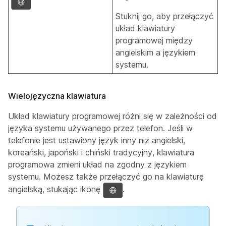
Stuknij go, aby przełączyć
układ klawiatury
programowej między
angielskim a językiem
systemu.
Wielojęzyczna klawiatura
Układ klawiatury programowej różni się w zależności od
języka systemu używanego przez telefon. Jeśli w
telefonie jest ustawiony język inny niż angielski,
koreański, japoński i chiński tradycyjny, klawiatura
programowa zmieni układ na zgodny z językiem
systemu. Możesz także przełączyć go na klawiaturę
angielską, stukając ikonę
.