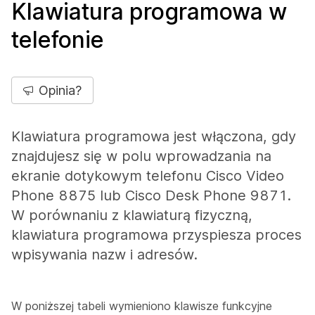
Klawiatura programowa w
telefonie
Opinia?
Klawiatura programowa jest włączona, gdy
znajdujesz się w polu wprowadzania na
ekranie dotykowym telefonu Cisco Video
Phone 8875 lub Cisco Desk Phone 9871.
W porównaniu z klawiaturą fizyczną,
klawiatura programowa przyspiesza proces
wpisywania nazw i adresów.
W poniższej tabeli wymieniono klawisze funkcyjne