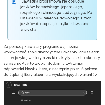
Klawiatura programowa nie obsługuje
języków koreańskiego, japońskiego,
rosyjskiego i chińskiego tradycyjnego. Po
ustawieniu w telefonie dowolnego z tych
języków dostępna jest tylko klawiatura
angielska.
Za pomocą klawiatury programowej można
wprowadzać znaki diakrytyczne i akcenty, gdy telefon
jest w języku, w którym znaki diakrytyczne lub akcenty
są pisane. Aby to zrobić, dotknij i przytrzymaj
odpowiedni klawisz litery, a następnie przesuń palcem
do żądanej litery akcentu z wyskakujących wariantów.