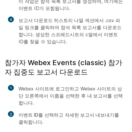
이 작업은 참석 목록 보고서를 생성하며, 여기에는
이벤트 ID가 포함됩니다.
4
보고서 다운로드 히스토리 나열
섹션에서 .csv 파
일 링크를 클릭하여 참석 목록 보고서를 다운로드
합니다. 생성한 스프레드시트의 c열에서 이벤트
ID를 찾을 수 있습니다.
참가자 Webex Events (classic) 참가
자 집중도 보고서 다운로드
1
Webex 사이트에 로그인하고 Webex 사이트의 상
단 오른쪽에서 이름을 선택한 후
내 보고서
를 선택
합니다.
2
이벤트 ID
를 선택하고
자세한 보고서 내보내기
를
클릭합니다.