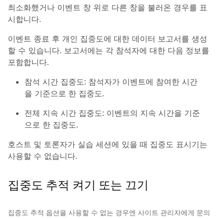
최소화했거나 이벤트 창 위로 다른 창을 불러온 경우를 표
시합니다.
이벤트 종료 후 개인 집중도에 대한 데이터 보고서를 생성
할 수 있습니다. 보고서에는 각 참석자에 대한 다음 정보를
포함합니다.
참석 시간 집중도: 참석자가 이벤트에 참여한 시간
을 기준으로 한 집중도.
전체 지속 시간 집중도: 이벤트의 지속 시간을 기준
으로 한 집중도.
호스트 및 토론자가 실습 세션에 있을 때 집중도 표시기는
사용할 수 없습니다.
집중도 추적 켜기 또는 끄기
집중도 추적 옵션을 사용할 수 없는 경우엔 사이트 관리자에게 문의