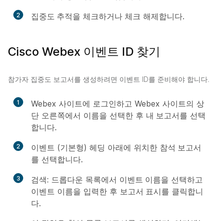
2
집중도 추적
을 체크하거나 체크 해제합니다.
Cisco Webex 이벤트 ID 찾기
참가자 집중도 보고서를 생성하려면 이벤트 ID를 준비해야 합니다.
1
Webex 사이트에 로그인하고 Webex 사이트의 상
단 오른쪽에서 이름을 선택한 후
내 보고서
를 선택
합니다.
2
이벤트 (기본형) 헤딩 아래에 위치한
참석 보고서
를 선택합니다.
3
검색:
드롭다운 목록에서
이벤트 이름
을 선택하고
이벤트 이름을 입력한 후
보고서 표시
를 클릭합니
다.