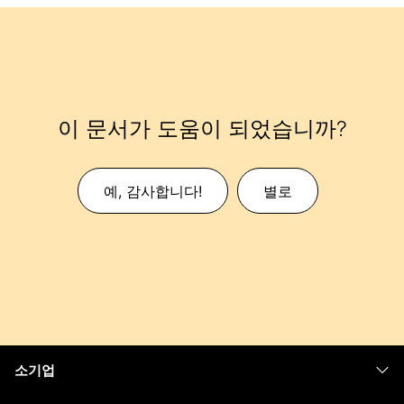
이 문서가 도움이 되었습니까?
예, 감사합니다!
별로
소기업