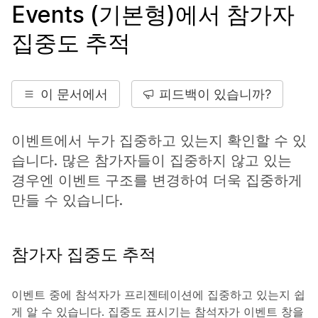
Events (기본형)에서 참가자
집중도 추적
이 문서에서
피드백이 있습니까?
이벤트에서 누가 집중하고 있는지 확인할 수 있
습니다. 많은 참가자들이 집중하지 않고 있는
경우엔 이벤트 구조를 변경하여 더욱 집중하게
만들 수 있습니다.
참가자 집중도 추적
이벤트 중에 참석자가 프리젠테이션에 집중하고 있는지 쉽
게 알 수 있습니다. 집중도 표시기는 참석자가 이벤트 창을