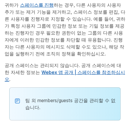
귀하가
스페이스를 진행
하는 경우, 다른 사용‏자의 사용자
추가 또는 제거 기능을 제거하고, 스페이스 정보를 편집, 다
른 사용자를 진행자로 지정할 수 있습니다. 예를 들어, 귀하
가 특정 사용자 그룹에 민감한 정보 또는 기밀 정보를 제공
하는 진행자인 경우 필요한 권한이 없는 그룹의 다른 사용
자에게 이러한 민감한 정보를 차단할 때 유용합니다. 진행
자는 다른 사용자의 메시지도 삭제할 수도 있으나, 해당 작
업을 실행하기 전에 조직의 정책을 확인하십시오.
공개 스페이스는 관리되지 않습니다. 공개 스페이스에 대
한 자세한 정보는
Webex 앱 공개 | 스페이스를 참조하십시
오
.
팀 외 members/guests 공간을 관리할 수 없
습니다.