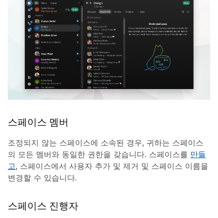
스페이스 멤버
조정되지 않는 스페이스에 소속된 경우, 귀하는 스페이스
의 모든 멤버와 동일한 권한을 갖습니다. 스페이스를
만들
고
, 스페이스에서 사용자 추가 및 제거 및 스페이스 이름을
변경할 수 있습니다.
스페이스 진행자