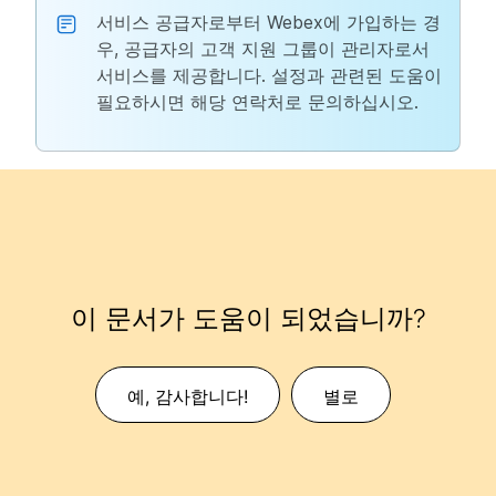
서비스 공급자로부터 Webex에 가입하는 경
우, 공급자의 고객 지원 그룹이 관리자로서
서비스를 제공합니다. 설정과 관련된 도움이
필요하시면 해당 연락처로 문의하십시오.
이 문서가 도움이 되었습니까?
예, 감사합니다!
별로