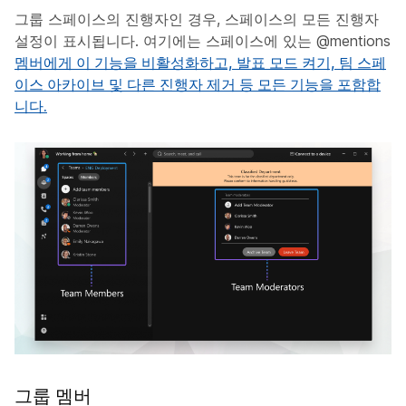
그룹 스페이스의 진행자인 경우, 스페이스의 모든 진행자
설정이 표시됩니다. 여기에는 스페이스에 있는 @mentions
멤버에게 이 기능을 비활성화하고,
발표 모드 켜기,
팀 스페
이스 아카이브 및 다른 진행자 제거 등 모든 기능을 포함합
니다.
그룹 멤버