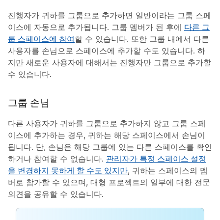
진행자가 귀하를 그룹으로 추가하면
일반
이라는 그룹 스페
이스에 자동으로 추가됩니다. 그룹 멤버가 된 후에
다른 그
룹 스페이스에 참여
할 수 있습니다. 또한 그룹 내에서 다른
사용자를 손님으로 스페이스에 추가할 수도 있습니다. 하
지만 새로운 사용자에 대해서는 진행자만 그룹으로 추가할
수 있습니다.
그룹 손님
다른 사용자가 귀하를 그룹으로 추가하지 않고 그룹 스페
이스에 추가하는 경우, 귀하는 해당 스페이스에서 손님이
됩니다. 단, 손님은 해당 그룹에 있는 다른 스페이스를 확인
하거나 참여할 수 없습니다.
관리자가 특정 스페이스 설정
을 변경하지 못하게 할 수도 있지만
, 귀하는 스페이스의 멤
버로 참가할 수 있으며, 대형 프로젝트의 일부에 대한 전문
의견을 공유할 수 있습니다.