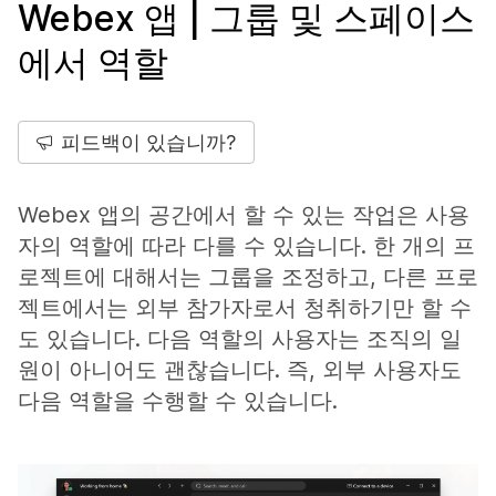
Webex 앱 | 그룹 및 스페이스
에서 역할
피드백이 있습니까?
Webex 앱의 공간에서 할 수 있는 작업은 사용
자의 역할에 따라 다를 수 있습니다. 한 개의 프
로젝트에 대해서는 그룹을 조정하고, 다른 프로
젝트에서는 외부 참가자로서 청취하기만 할 수
도 있습니다. 다음 역할의 사용자는 조직의 일
원이 아니어도 괜찮습니다. 즉, 외부 사용자도
다음 역할을 수행할 수 있습니다.