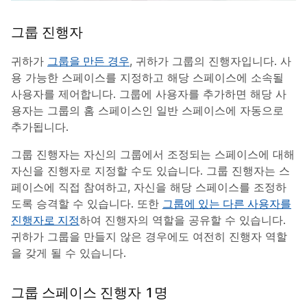
그룹 진행자
귀하가
그룹을 만든 경우
, 귀하가 그룹의 진행자입니다. 사
용 가능한 스페이스를 지정하고 해당 스페이스에 소속될
사용자를 제어합니다. 그룹에 사용자를 추가하면 해당 사
용자는 그룹의 홈 스페이스인
일반
스페이스에 자동으로
추가됩니다.
그룹 진행자는 자신의 그룹에서 조정되는 스페이스에 대해
자신을 진행자로 지정할 수도 있습니다. 그룹 진행자는 스
페이스에 직접 참여하고, 자신을 해당 스페이스를 조정하
도록 승격할 수 있습니다. 또한
그룹에 있는 다른 사용자를
진행자로 지정
하여 진행자의 역할을 공유할 수 있습니다.
귀하가 그룹을 만들지 않은 경우에도 여전히 진행자 역할
을 갖게 될 수 있습니다.
그룹 스페이스 진행자 1명