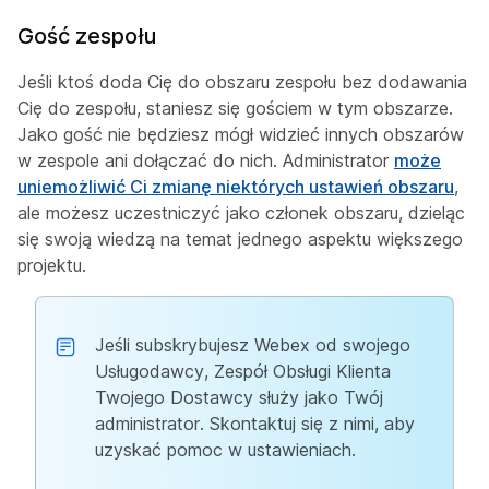
Gość zespołu
Jeśli ktoś doda Cię do obszaru zespołu bez dodawania
Cię do zespołu, staniesz się gościem w tym obszarze.
Jako gość nie będziesz mógł widzieć innych obszarów
w zespole ani dołączać do nich. Administrator
może
uniemożliwić Ci zmianę niektórych ustawień obszaru
,
ale możesz uczestniczyć jako członek obszaru, dzieląc
się swoją wiedzą na temat jednego aspektu większego
projektu.
Jeśli subskrybujesz Webex od swojego
Usługodawcy, Zespół Obsługi Klienta
Twojego Dostawcy służy jako Twój
administrator. Skontaktuj się z nimi, aby
uzyskać pomoc w ustawieniach.