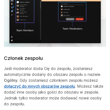
Członek zespołu
Jeśli moderator doda Cię do zespołu, zostaniesz
automatycznie dodany do obszaru zespołu o nazwie
Ogólny
. Gdy zostaniesz członkiem zespołu możesz
dołączyć do innych obszarów zespołu
. Możesz także
dodać inne osoby jako gości do obszaru w zespole.
Jednak tylko moderator może dodawać nowe osoby
do zespołu.