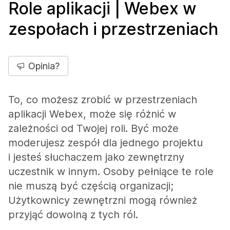
Role aplikacji | Webex w
zespołach i przestrzeniach
Opinia?
To, co możesz zrobić w przestrzeniach
aplikacji Webex, może się różnić w
zależności od Twojej roli. Być może
moderujesz zespół dla jednego projektu
i jesteś słuchaczem jako zewnętrzny
uczestnik w innym. Osoby pełniące te role
nie muszą być częścią organizacji;
Użytkownicy zewnętrzni mogą również
przyjąć dowolną z tych ról.