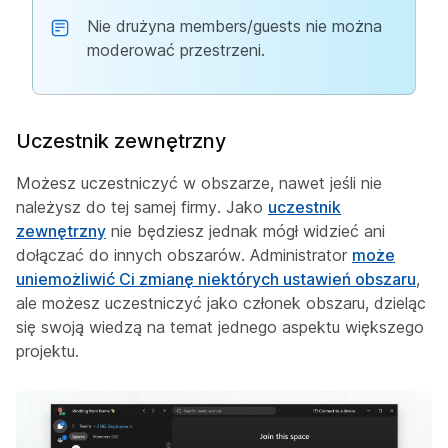
Nie drużyna members/guests nie można
moderować przestrzeni.
Uczestnik zewnętrzny
Możesz uczestniczyć w obszarze, nawet jeśli nie
należysz do tej samej firmy. Jako
uczestnik
zewnętrzny
nie będziesz jednak mógł widzieć ani
dołączać do innych obszarów. Administrator
może
uniemożliwić Ci zmianę niektórych ustawień obszaru
,
ale możesz uczestniczyć jako członek obszaru, dzieląc
się swoją wiedzą na temat jednego aspektu większego
projektu.