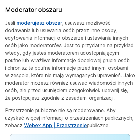
Moderator obszaru
Jeśli
moderujesz obszar
, usuwasz możliwość
dodawania lub usuwania osób przez inne osoby,
edytowania informacji o obszarze i ustawiania innych
osób jako moderatorów. Jest to przydatne na przykład
wtedy, gdy jesteś moderatorem udostępniającym
poufne lub wrażliwe informacje docelowej grupie osób
i chronisz te poufne informacje przed innymi osobami
w zespole, które nie mają wymaganych uprawnień. Jako
moderator możesz również usuwać wiadomości innych
osób, ale przed usunięciem czegokolwiek upewnij się,
że postępujesz zgodnie z zasadami organizacji.
Przestrzenie publiczne nie są moderowane. Aby
uzyskać więcej informacji o przestrzeniach publicznych,
zobacz
Webex App | Przestrzenie
publiczne.