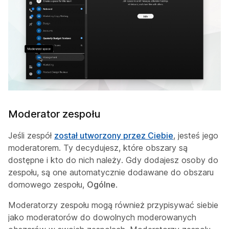
Moderator zespołu
Jeśli zespół
został utworzony przez Ciebie
, jesteś jego
moderatorem. Ty decydujesz, które obszary są
dostępne i kto do nich należy. Gdy dodajesz osoby do
zespołu, są one automatycznie dodawane do obszaru
domowego zespołu,
Ogólne
.
Moderatorzy zespołu mogą również przypisywać siebie
jako moderatorów do dowolnych moderowanych