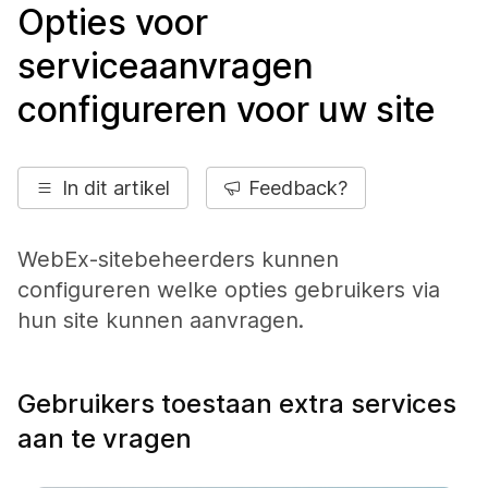
Opties voor
serviceaanvragen
configureren voor uw site
In dit artikel
Feedback?
WebEx-sitebeheerders kunnen
configureren welke opties gebruikers via
hun site kunnen aanvragen.
Gebruikers toestaan extra services
aan te vragen