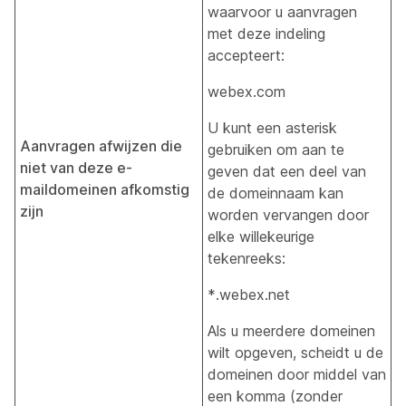
waarvoor u aanvragen
met deze indeling
accepteert:
webex.com
U kunt een asterisk
Aanvragen afwijzen die
gebruiken om aan te
niet van deze e-
geven dat een deel van
maildomeinen afkomstig
de domeinnaam kan
zijn
worden vervangen door
elke willekeurige
tekenreeks:
*.webex.net
Als u meerdere domeinen
wilt opgeven, scheidt u de
domeinen door middel van
een komma (zonder