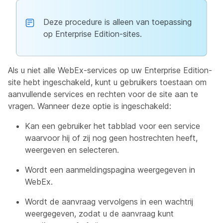
Deze procedure is alleen van toepassing
op Enterprise Edition-sites.
Als u niet alle WebEx-services op uw Enterprise Edition-
site hebt ingeschakeld, kunt u gebruikers toestaan om
aanvullende services en rechten voor de site aan te
vragen. Wanneer deze optie is ingeschakeld:
Kan een gebruiker het tabblad voor een service
waarvoor hij of zij nog geen hostrechten heeft,
weergeven en selecteren.
Wordt een aanmeldingspagina weergegeven in
WebEx.
Wordt de aanvraag vervolgens in een wachtrij
weergegeven, zodat u de aanvraag kunt