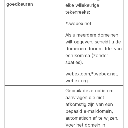
goedkeuren
elke willekeurige
tekenreeks:
*.webex.net
Als u meerdere domeinen
wilt opgeven, scheidt u de
domeinen door middel van
een komma (zonder
spaties).
webex.com,*.webex.net,
webex.org
Gebruik deze optie om
aanvragen die niet
afkomstig zijn van een
bepaald e-maildomein,
automatisch af te wijzen.
Voer het domein in