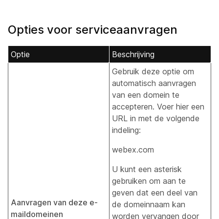
Opties voor serviceaanvragen
Optie
Beschrijving
Gebruik deze optie om
automatisch aanvragen
van een domein te
accepteren. Voer hier een
URL in met de volgende
indeling:
webex.com
U kunt een asterisk
gebruiken om aan te
geven dat een deel van
Aanvragen van deze e-
de domeinnaam kan
maildomeinen
worden vervangen door