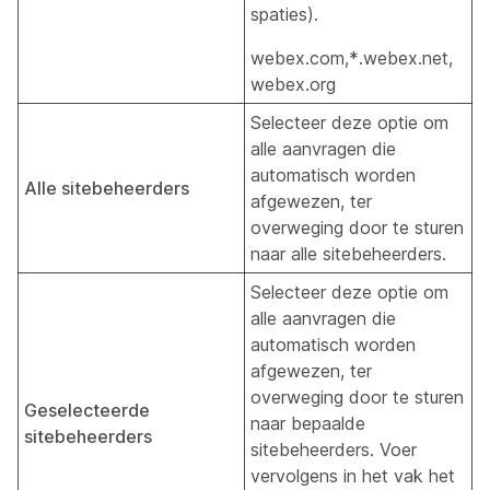
spaties).
webex.com,*.webex.net,
webex.org
Selecteer deze optie om
alle aanvragen die
automatisch worden
Alle sitebeheerders
afgewezen, ter
overweging door te sturen
naar alle sitebeheerders.
Selecteer deze optie om
alle aanvragen die
automatisch worden
afgewezen, ter
overweging door te sturen
Geselecteerde
naar bepaalde
sitebeheerders
sitebeheerders. Voer
vervolgens in het vak het