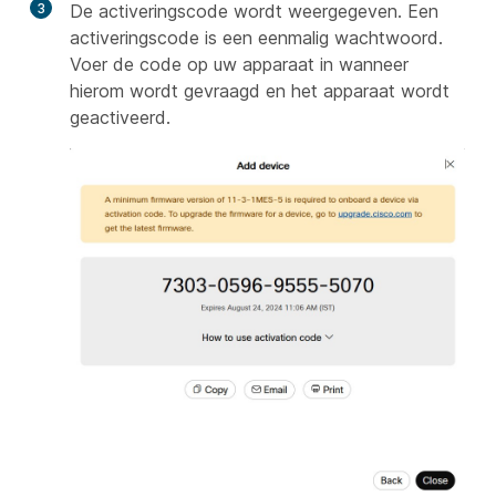
3
De activeringscode wordt weergegeven. Een
activeringscode is een eenmalig wachtwoord.
Voer de code op uw apparaat in wanneer
hierom wordt gevraagd en het apparaat wordt
geactiveerd.