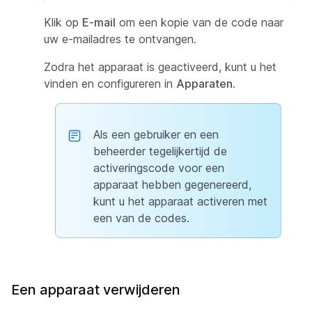
Klik op
E-mail
om een kopie van de code naar
uw e-mailadres te ontvangen.
Zodra het apparaat is geactiveerd, kunt u het
vinden en configureren in
Apparaten
.
Als een gebruiker en een
beheerder tegelijkertijd de
activeringscode voor een
apparaat hebben gegenereerd,
kunt u het apparaat activeren met
een van de codes.
Een apparaat verwijderen