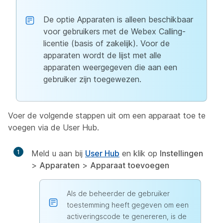
De optie Apparaten is alleen beschikbaar
voor gebruikers met de Webex Calling-
licentie (basis of zakelijk). Voor de
apparaten wordt de lijst met alle
apparaten weergegeven die aan een
gebruiker zijn toegewezen.
Voer de volgende stappen uit om een apparaat toe te
voegen via de User Hub.
1
Meld u aan bij
User Hub
en klik op
Instellingen
>
Apparaten
>
Apparaat toevoegen
Als de beheerder de gebruiker
toestemming heeft gegeven om een
activeringscode te genereren, is de