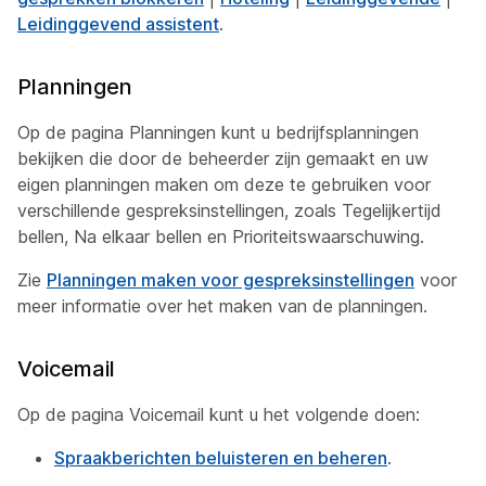
Leidinggevend assistent
.
Planningen
Op de pagina Planningen kunt u bedrijfsplanningen
bekijken die door de beheerder zijn gemaakt en uw
eigen planningen maken om deze te gebruiken voor
verschillende gespreksinstellingen, zoals Tegelijkertijd
bellen, Na elkaar bellen en Prioriteitswaarschuwing.
Zie
Planningen maken voor gespreksinstellingen
voor
meer informatie over het maken van de planningen.
Voicemail
Op de pagina Voicemail kunt u het volgende doen:
Spraakberichten beluisteren en beheren
.