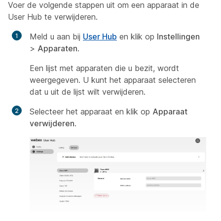
Voer de volgende stappen uit om een apparaat in de
User Hub te verwijderen.
Meld u aan bij
User Hub
en klik op
Instellingen
>
Apparaten
.
Een lijst met apparaten die u bezit, wordt
weergegeven. U kunt het apparaat selecteren
dat u uit de lijst wilt verwijderen.
Selecteer het apparaat en klik op
Apparaat
verwijderen
.