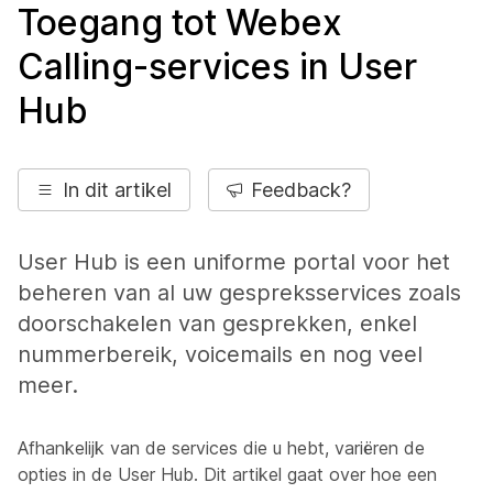
Toegang tot Webex
Calling-services in User
Hub
In dit artikel
Feedback?
User Hub is een uniforme portal voor het
beheren van al uw gespreksservices zoals
doorschakelen van gesprekken, enkel
nummerbereik, voicemails en nog veel
meer.
Afhankelijk van de services die u hebt, variëren de
opties in de User Hub. Dit artikel gaat over hoe een