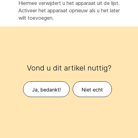
Hiermee verwijdert u het apparaat uit de lijst.
Activeer het apparaat opnieuw als u het later
wilt toevoegen.
Vond u dit artikel nuttig?
Ja, bedankt!
Niet echt