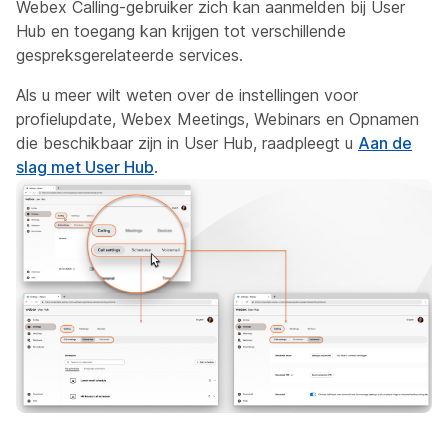
Webex Calling-gebruiker zich kan aanmelden bij User
Hub en toegang kan krijgen tot verschillende
gespreksgerelateerde services.
Als u meer wilt weten over de instellingen voor
profielupdate, Webex Meetings, Webinars en Opnamen
die beschikbaar zijn in User Hub, raadpleegt u
Aan de
slag met User Hub
.