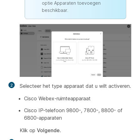
optie Apparaten toevoegen
beschikbaar.
2
Selecteer het type apparaat dat u wilt activeren.
Cisco Webex-ruimteapparaat
Cisco IP-telefoon 9800-, 7800-, 8800- of
6800-apparaten
Klik op
Volgende
.