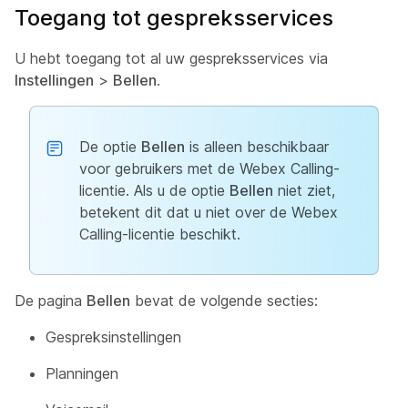
Toegang tot gespreksservices
U hebt toegang tot al uw gespreksservices via
Instellingen
>
Bellen
.
De optie
Bellen
is alleen beschikbaar
voor gebruikers met de Webex Calling-
licentie. Als u de optie
Bellen
niet ziet,
betekent dit dat u niet over de Webex
Calling-licentie beschikt.
De pagina
Bellen
bevat de volgende secties:
Gespreksinstellingen
Planningen