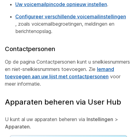
Uw voicemailpincode opnieuw instellen
.
Configureer verschillende voicemailinstellingen
, zoals voicemailbegroetingen, meldingen en
berichtenopslag.
Contactpersonen
Op de pagina Contactpersonen kunt u snelkiesnummers
en niet-snelkiesnummers toevoegen. Zie
Iemand
toevoegen aan uw lijst met contactpersonen
voor
meer informatie.
Apparaten beheren via User Hub
U kunt al uw apparaten beheren via
Instellingen
>
Apparaten
.