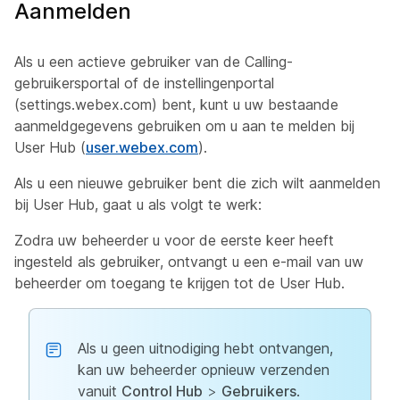
Aanmelden
Als u een actieve gebruiker van de Calling-
gebruikersportal of de instellingenportal
(settings.webex.com) bent, kunt u uw bestaande
aanmeldgegevens gebruiken om u aan te melden bij
User Hub (
user.webex.com
).
Als u een nieuwe gebruiker bent die zich wilt aanmelden
bij User Hub, gaat u als volgt te werk:
Zodra uw beheerder u voor de eerste keer heeft
ingesteld als gebruiker, ontvangt u een e-mail van uw
beheerder om toegang te krijgen tot de User Hub.
Als u geen uitnodiging hebt ontvangen,
kan uw beheerder opnieuw verzenden
vanuit
Control Hub
>
Gebruikers
.