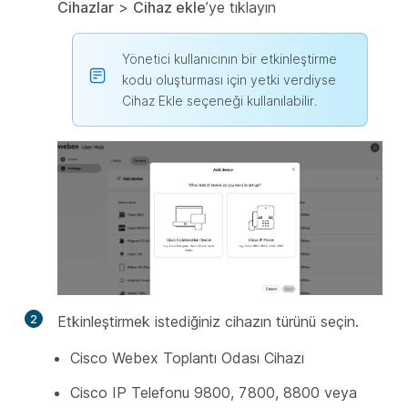
Cihazlar
>
Cihaz ekle
’ye tıklayın
Yönetici kullanıcının bir etkinleştirme
kodu oluşturması için yetki verdiyse
Cihaz Ekle seçeneği kullanılabilir.
2
Etkinleştirmek istediğiniz cihazın türünü seçin.
Cisco Webex Toplantı Odası Cihazı
Cisco IP Telefonu 9800, 7800, 8800 veya