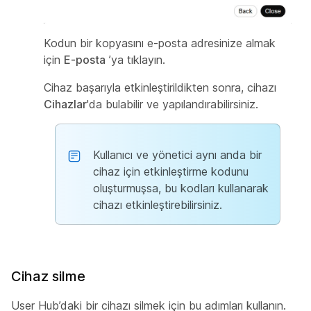
Kodun bir kopyasını e-posta adresinize almak
için
E-posta
’ya tıklayın.
Cihaz başarıyla etkinleştirildikten sonra, cihazı
Cihazlar
'da bulabilir ve yapılandırabilirsiniz.
Kullanıcı ve yönetici aynı anda bir
cihaz için etkinleştirme kodunu
oluşturmuşsa, bu kodları kullanarak
cihazı etkinleştirebilirsiniz.
Cihaz silme
User Hub’daki bir cihazı silmek için bu adımları kullanın.