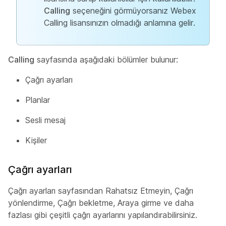
Calling
seçeneğini görmüyorsanız Webex
Calling lisansınızın olmadığı anlamına gelir.
Calling
sayfasında aşağıdaki bölümler bulunur:
Çağrı ayarları
Planlar
Sesli mesaj
Kişiler
Çağrı ayarları
Çağrı ayarları sayfasından Rahatsız Etmeyin, Çağrı
yönlendirme, Çağrı bekletme, Araya girme ve daha
fazlası gibi çeşitli çağrı ayarlarını yapılandırabilirsiniz.