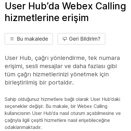
User Hub’da Webex Calling
hizmetlerine erişim
Bu makalede
Geri Bildirim?
User Hub, çağrı yönlendirme, tek numara
erişimi, sesli mesajlar ve daha fazlası gibi
tüm çağrı hizmetlerinizi yönetmek için
birleştirilmiş bir portaldır.
Sahip olduğunuz hizmetlere bağlı olarak User Hub’daki
seçenekler değişir. Bu makale, bir Webex Calling
kullanıcısının User Hub’da nasıl oturum açabilmesine ve
çağrıyla ilgili çeşitli hizmetlere nasıl erişebileceğine
odaklanmaktadır.