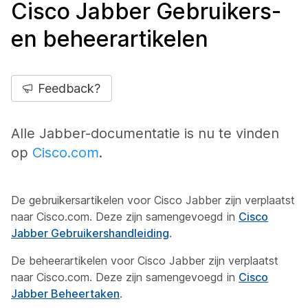
Cisco Jabber Gebruikers-
en beheerartikelen
Feedback?
Alle Jabber-documentatie is nu te vinden
op
Cisco.com
.
De gebruikersartikelen voor Cisco Jabber zijn verplaatst
naar Cisco.com. Deze zijn samengevoegd in
Cisco
Jabber Gebruikershandleiding
.
De beheerartikelen voor Cisco Jabber zijn verplaatst
naar Cisco.com. Deze zijn samengevoegd in
Cisco
Jabber Beheertaken
.