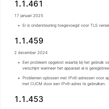
1.1.461
17 januari 2025
Er is ondersteuning toegevoegd voor TLS versi
1.1.459
2 december 2024
Een probleem opgelost waarbij bij het gebruik
verschijnt wanneer het apparaat al is geregistree
Problemen oplossen met IPv6-adressen voor ap
met CUCM door een IPv6-adres te gebruiken.
1.1.453