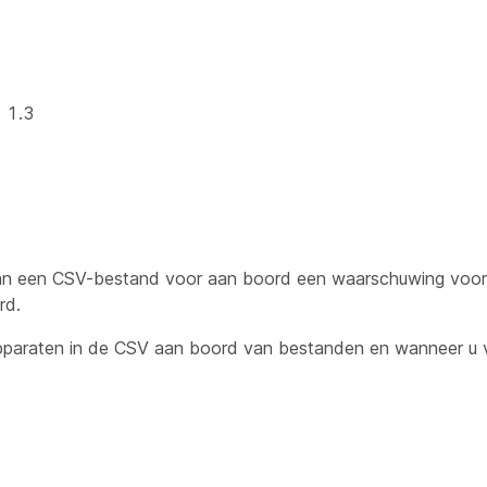
e 1.3
 van een CSV-bestand voor aan boord een waarschuwing voor
rd.
paraten in de CSV aan boord van bestanden en wanneer u 