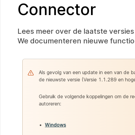
Connector
Lees meer over de laatste versie
We documenteren nieuwe functiona
Als gevolg van een update in een van de 
de nieuwste versie (Versie 1.1.289 en hoger
Gebruik de volgende koppelingen om de re
autoreren:
Windows