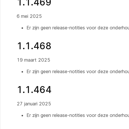
1.1.469
6 mei 2025
Er zijn geen release-notities voor deze onderh
1.1.468
19 maart 2025
Er zijn geen release-notities voor deze onderh
1.1.464
27 januari 2025
Er zijn geen release-notities voor deze onderh