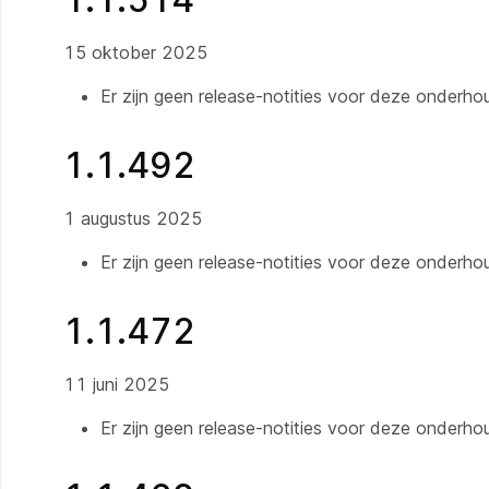
15 oktober 2025
Er zijn geen release-notities voor deze onderh
1.1.492
1 augustus 2025
Er zijn geen release-notities voor deze onderh
1.1.472
11 juni 2025
Er zijn geen release-notities voor deze onderh