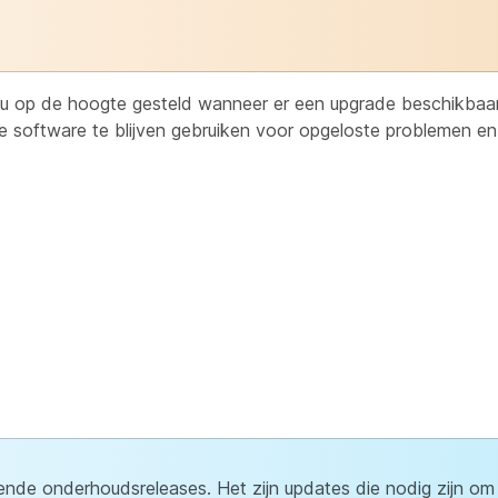
u op de hoogte gesteld wanneer er een upgrade beschikbaar
e software te blijven gebruiken voor opgeloste problemen en
ende onderhoudsreleases. Het zijn updates die nodig zijn 