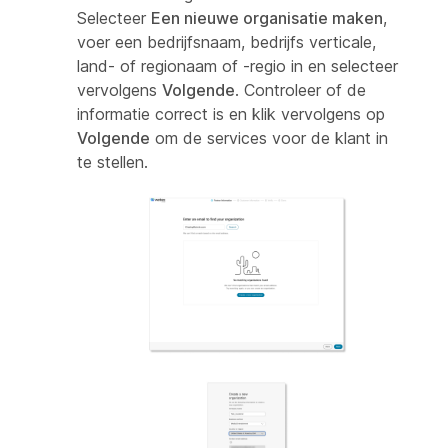
Selecteer
Een nieuwe organisatie maken
,
voer een bedrijfsnaam, bedrijfs verticale,
land- of regionaam of -regio in en selecteer
vervolgens
Volgende
. Controleer of de
informatie correct is en klik vervolgens op
Volgende
om de services voor de klant in
te stellen.