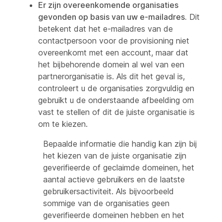
Er zijn overeenkomende organisaties
gevonden op basis van uw e-mailadres.
Dit
betekent dat het e-mailadres van de
contactpersoon voor de provisioning niet
overeenkomt met een account, maar dat
het bijbehorende domein al wel van een
partnerorganisatie is. Als dit het geval is,
controleert u de organisaties zorgvuldig en
gebruikt u de onderstaande afbeelding om
vast te stellen of dit de juiste organisatie is
om te kiezen.
Bepaalde informatie die handig kan zijn bij
het kiezen van de juiste organisatie zijn
geverifieerde of geclaimde domeinen, het
aantal actieve gebruikers en de laatste
gebruikersactiviteit. Als bijvoorbeeld
sommige van de organisaties geen
geverifieerde domeinen hebben en het