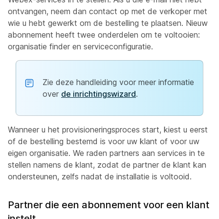
ontvangen, neem dan contact op met de verkoper met
wie u hebt gewerkt om de bestelling te plaatsen. Nieuw
abonnement heeft twee onderdelen om te voltooien:
organisatie finder en serviceconfiguratie.
Zie deze handleiding voor meer informatie
over
de inrichtingswizard
.
Wanneer u het provisioneringsproces start, kiest u eerst
of de bestelling bestemd is voor uw klant of voor uw
eigen organisatie. We raden partners aan services in te
stellen namens de klant, zodat de partner de klant kan
ondersteunen, zelfs nadat de installatie is voltooid.
Partner die een abonnement voor een klant
instelt