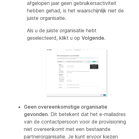
afgelopen jaar geen gebruikersactiviteit
hebben gehad, is het waarschijnlijk niet de
juiste organisatie.
Als u de juiste organisatie hebt
geselecteerd, klikt u op
Volgende
.
Geen overeenkomstige organisatie
gevonden.
Dit betekent dat het e-mailadres
van de contactpersoon voor de provisioning
niet overeenkomt met een bestaande
partnerorganisatie. Je kunt ervoor kiezen