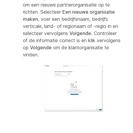
om een nieuwe partnerorganisatie op te
richten. Selecteer
Een nieuwe organisatie
maken
, voer een bedrijfsnaam, bedrijfs
verticale, land- of regionaam of -regio in en
selecteer vervolgens
Volgende
. Controleer
of de informatie correct is en klik vervolgens
op
Volgende
om de klantorganisatie te
vinden.