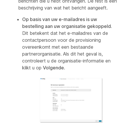
berichten die u hebt ontvangen. De rest is een
beschrijving van wat het bericht aangeeft.
Op basis van uw e-mailadres is uw
bestelling aan uw organisatie gekoppeld.
Dit betekent dat het e-mailadres van de
contactpersoon voor de provisioning
overeenkomt met een bestaande
partnerorganisatie. Als dit het geval is,
controleert u de organisatie-informatie en
klikt u op
Volgende
.