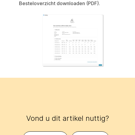
Besteloverzicht downloaden (PDF).
Vond u dit artikel nuttig?