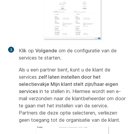
3
Klik op
Volgende
om de configuratie van de
services te starten.
Als u een partner bent, kunt u de klant de
services
zelf laten instellen door het
selectievakje Mijn klant stelt zijn/haar eigen
services
in te stellen in. Hiermee wordt een e-
mail verzonden naar de klantbeheerder om door
te gaan met het instellen van de service.
Partners die deze optie selecteren, verliezen
geen toegang tot de organisatie van de klant.