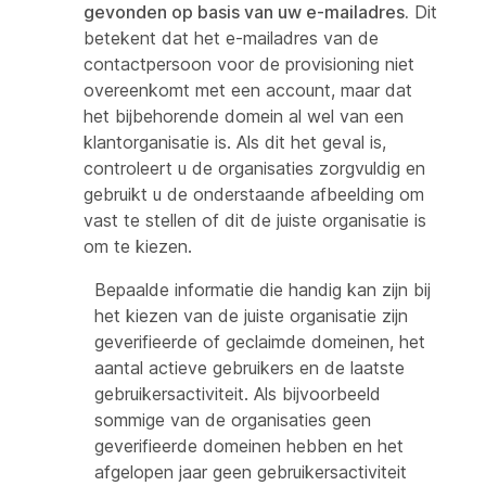
gevonden op basis van uw e-mailadres.
Dit
betekent dat het e-mailadres van de
contactpersoon voor de provisioning niet
overeenkomt met een account, maar dat
het bijbehorende domein al wel van een
klantorganisatie is. Als dit het geval is,
controleert u de organisaties zorgvuldig en
gebruikt u de onderstaande afbeelding om
vast te stellen of dit de juiste organisatie is
om te kiezen.
Bepaalde informatie die handig kan zijn bij
het kiezen van de juiste organisatie zijn
geverifieerde of geclaimde domeinen, het
aantal actieve gebruikers en de laatste
gebruikersactiviteit. Als bijvoorbeeld
sommige van de organisaties geen
geverifieerde domeinen hebben en het
afgelopen jaar geen gebruikersactiviteit