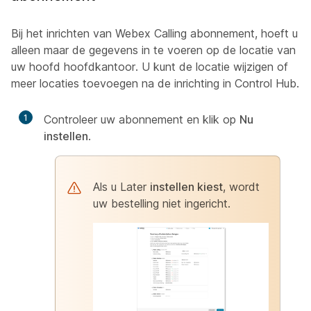
Bij het inrichten van Webex Calling abonnement, hoeft u
alleen maar de gegevens in te voeren op de locatie van
uw hoofd hoofdkantoor. U kunt de locatie wijzigen of
meer locaties toevoegen na de inrichting in Control Hub.
1
Controleer uw abonnement en klik op
Nu
instellen
.
Als u Later
instellen kiest
, wordt
uw bestelling niet ingericht.