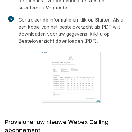
de licenties over de benodigde sites en
selecteert u
Volgende
.
6
Controleer de informatie en klik op
Sluiten
. Als u
een kopie van het besteloverzicht als PDF wilt
downloaden voor uw gegevens, klikt u op
Besteloverzicht downloaden (PDF).
Provisioner uw nieuwe Webex Calling
abonnement