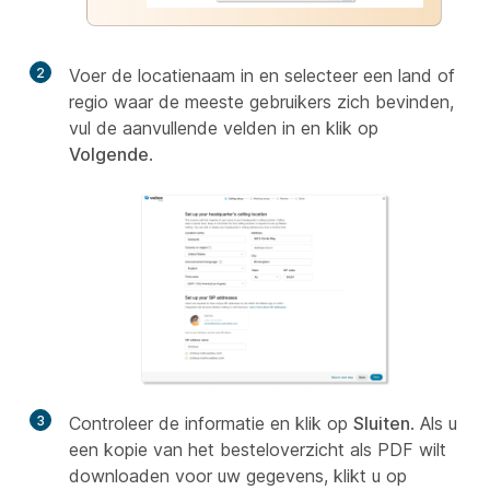
2
Voer de locatienaam in en selecteer een land of
regio waar de meeste gebruikers zich bevinden,
vul de aanvullende velden in en klik op
Volgende
.
3
Controleer de informatie en klik op
Sluiten
. Als u
een kopie van het besteloverzicht als PDF wilt
downloaden voor uw gegevens, klikt u op