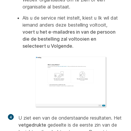
organisatie al bestaat.
Als u de service niet instelt,
kiest u Ik wil dat
iemand anders deze bestelling voltooit,
voert u het e-mailadres in van de persoon
die de bestelling zal voltooien en
selecteert u Volgende
.
4
U ziet een van de onderstaande resultaten. Het
vetgedrukte
gedeelte is de eerste zin van de