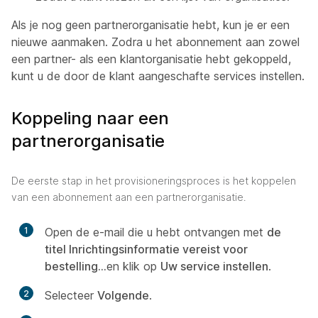
Als je nog geen partnerorganisatie hebt, kun je er een
nieuwe aanmaken. Zodra u het abonnement aan zowel
een partner- als een klantorganisatie hebt gekoppeld,
kunt u de door de klant aangeschafte services instellen.
Koppeling naar een
partnerorganisatie
De eerste stap in het provisioneringsproces is het koppelen
van een abonnement aan een partnerorganisatie.
1
Open de e-mail die u hebt ontvangen met
de
titel Inrichtingsinformatie vereist voor
bestelling...
en klik op
Uw service instellen
.
2
Selecteer
Volgende
.