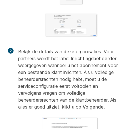
2
Bekijk de details van deze organisaties. Voor
partners wordt het label
Inrichtingsbeheerder
weergegeven wanneer u het abonnement voor
een bestaande klant inrichten. Als u volledige
beheerdersrechten nodig hebt, moet u de
serviceconfiguratie eerst voltooien en
vervolgens vragen om volledige
beheerdersrechten van de klantbeheerder. Als
alles er goed uitziet, klikt u op
Volgende
.