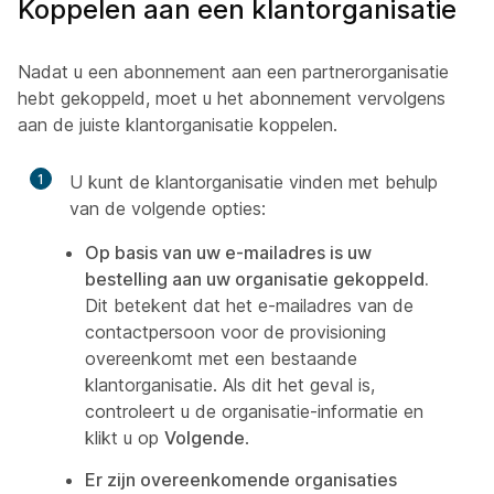
Koppelen aan een klantorganisatie
Nadat u een abonnement aan een partnerorganisatie
hebt gekoppeld, moet u het abonnement vervolgens
aan de juiste klantorganisatie koppelen.
1
U kunt de klantorganisatie vinden met behulp
van de volgende opties:
Op basis van uw e-mailadres is uw
bestelling aan uw organisatie gekoppeld.
Dit betekent dat het e-mailadres van de
contactpersoon voor de provisioning
overeenkomt met een bestaande
klantorganisatie. Als dit het geval is,
controleert u de organisatie-informatie en
klikt u op
Volgende
.
Er zijn overeenkomende organisaties