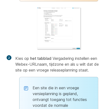
2
Kies op
het tabblad
Vergadering instellen een
Webex-URLnaam, tijdzone en als u wilt dat de
site op een vroege releaseplanning staat.
Een site die in een vroege
versieplanning is gepland,
ontvangt toegang tot functies
voordat de normale