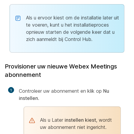
Als u ervoor kiest om de installatie later uit
te voeren, kunt u het installatieproces
opnieuw starten de volgende keer dat u
zich aanmeldt bij Control Hub.
Provisioner uw nieuwe Webex Meetings
abonnement
1
Controleer uw abonnement en klik op
Nu
instellen
.
Als u Later
instellen kiest
, wordt
uw abonnement niet ingericht.