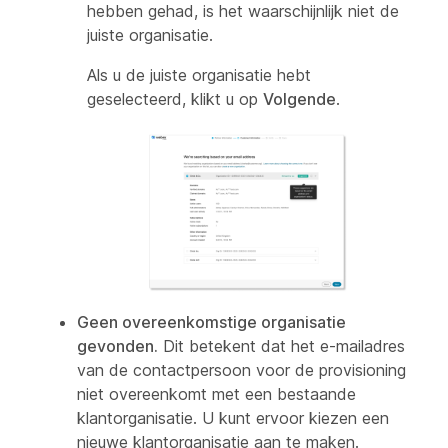
hebben gehad, is het waarschijnlijk niet de
juiste organisatie.
Als u de juiste organisatie hebt
geselecteerd, klikt u op
Volgende
.
Geen overeenkomstige organisatie
gevonden.
Dit betekent dat het e-mailadres
van de contactpersoon voor de provisioning
niet overeenkomt met een bestaande
klantorganisatie. U kunt ervoor kiezen een
nieuwe klantorganisatie aan te maken.