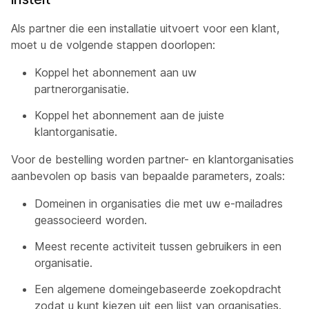
Als partner die een installatie uitvoert voor een klant,
moet u de volgende stappen doorlopen:
Koppel het abonnement aan uw
partnerorganisatie.
Koppel het abonnement aan de juiste
klantorganisatie.
Voor de bestelling worden partner- en klantorganisaties
aanbevolen op basis van bepaalde parameters, zoals:
Domeinen in organisaties die met uw e-mailadres
geassocieerd worden.
Meest recente activiteit tussen gebruikers in een
organisatie.
Een algemene domeingebaseerde zoekopdracht
zodat u kunt kiezen uit een lijst van organisaties.