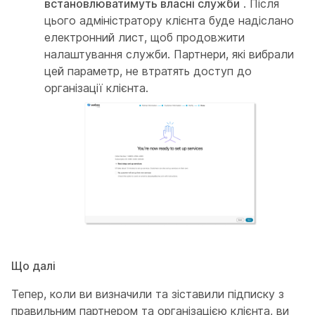
встановлюватимуть власні служби
. Після
цього адміністратору клієнта буде надіслано
електронний лист, щоб продовжити
налаштування служби. Партнери, які вибрали
цей параметр, не втратять доступ до
організації клієнта.
Що далі
Тепер, коли ви визначили та зіставили підписку з
правильним партнером та організацією клієнта, ви