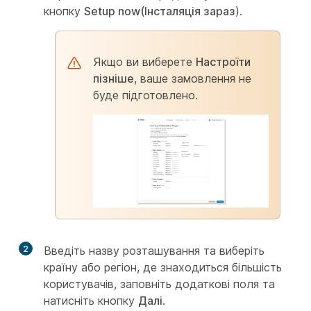
кнопку
Setup now(Інсталяція зараз
).
Якщо ви виберете
Настроїти
пізніше
, ваше замовлення не
буде підготовлено.
2
Введіть назву розташування та виберіть
країну або регіон, де знаходиться більшість
користувачів, заповніть додаткові поля та
натисніть кнопку
Далі
.