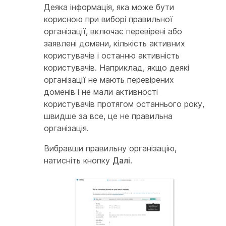
Деяка інформація, яка може бути
корисною при виборі правильної
організації, включає перевірені або
заявлені домени, кількість активних
користувачів і останню активність
користувачів. Наприклад, якщо деякі
організації не мають перевірених
доменів і не мали активності
користувачів протягом останнього року,
швидше за все, це не правильна
організація.
Вибравши правильну організацію,
натисніть кнопку
Далі
.