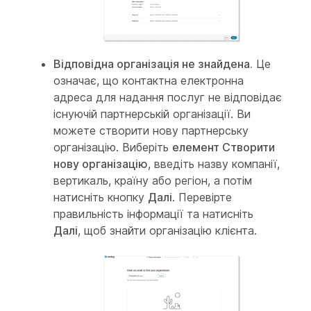
Відповідна організація не знайдена.
Це
означає, що контактна електронна
адреса для надання послуг не відповідає
існуючій партнерській організації. Ви
можете створити нову партнерську
організацію. Виберіть
елемент Створити
нову організацію
, введіть назву компанії,
вертикаль, країну або регіон, а потім
натисніть кнопку
Далі
. Перевірте
правильність інформації та натисніть
Далі
, щоб знайти організацію клієнта.