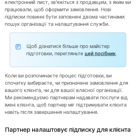
електронний лист, зв'яжіться з продавцем, з яким ви
працювали, щоб оформити замовлення. Нові
підписки повинні бути заповнені двома частинами:
пошук організації та налаштування служби.
Щоб дізнатися більше про майстер
підготовки, перегляньте
цей посібник
.
Коли ви розпочинаєте процес підготовки, ви
спочатку вибираєте, чи призначене замовлення для
вашого клієнта, чи для вашої власної організації.
Ми рекомендуємо партнерам надавати послуги від
імені клієнта, щоб партнер міг підтримувати клієнта
навіть після завершення налаштування.
Партнер налаштовує підписку для клієнта