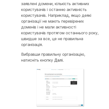
заявлені домени, кількість активних
користувачів і останню активність
користувачів. Наприклад, якщо деякі
організації не мають перевірених
доменів і не мали активності
користувачів протягом останнього року,
швидше за все, це не правильна
організація.
Вибравши правильну організацію,
натисніть кнопку
Далі
.