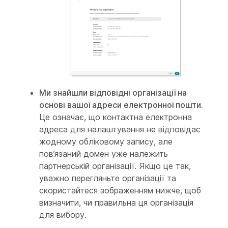
Ми знайшли відповідні організації на
основі вашої адреси електронної пошти.
Це означає, що контактна електронна
адреса для налаштування не відповідає
жодному обліковому запису, але
пов’язаний домен уже належить
партнерській організації. Якщо це так,
уважно перегляньте організації та
скористайтеся зображенням нижче, щоб
визначити, чи правильна ця організація
для вибору.