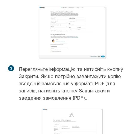
3
Перегляньте інформацію та натисніть кнопку
Закрити
. Якщо потрібно завантажити копію
зведення замовлення у форматі PDF для
записів, натисніть кнопку
Завантажити
зведення замовлення (PDF).
.