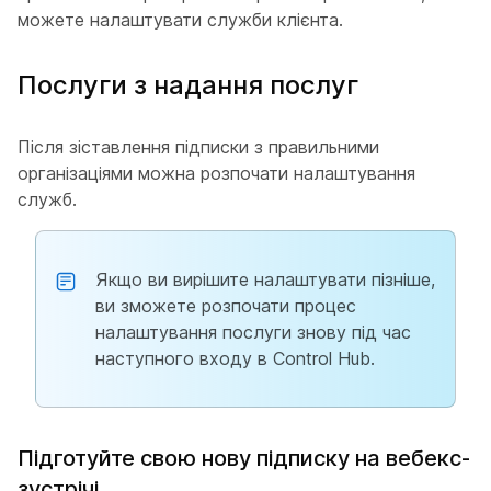
можете налаштувати служби клієнта.
Послуги з надання послуг
Після зіставлення підписки з правильними
організаціями можна розпочати налаштування
служб.
Якщо ви вирішите налаштувати пізніше,
ви зможете розпочати процес
налаштування послуги знову під час
наступного входу в Control Hub.
Підготуйте свою нову підписку на вебекс-
зустрічі