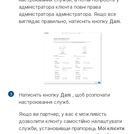
адміністратора клієнта повні права
адміністратора адміністратора. Якщо все
виглядає правильно, натисніть кнопку
Далі
.
3
Натисніть кнопку
Далі
, щоб розпочати
настроювання служб.
Якщо ви партнер, у вас є можливість
дозволити клієнту самостійно налаштувати
служби, установивши прапорець
Мої клієнти