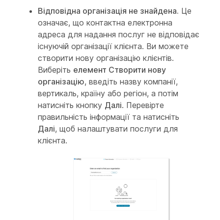
Відповідна організація не знайдена.
Це
означає, що контактна електронна
адреса для надання послуг не відповідає
існуючій організації клієнта. Ви можете
створити нову організацію клієнтів.
Виберіть
елемент Створити нову
організацію
, введіть назву компанії,
вертикаль, країну або регіон, а потім
натисніть кнопку
Далі
. Перевірте
правильність інформації та натисніть
Далі
, щоб налаштувати послуги для
клієнта.