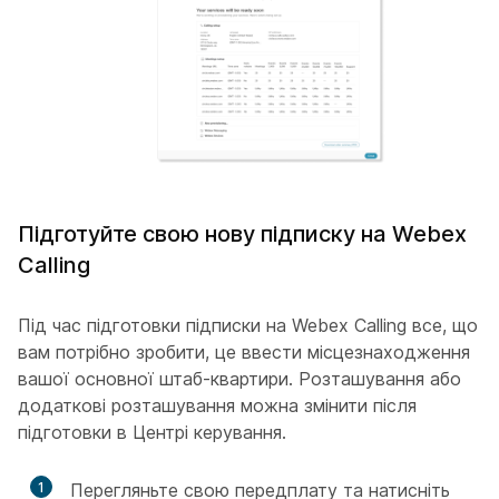
Підготуйте свою нову підписку на Webex
Calling
Під час підготовки підписки на Webex Calling все, що
вам потрібно зробити, це ввести місцезнаходження
вашої основної штаб-квартири. Розташування або
додаткові розташування можна змінити після
підготовки в Центрі керування.
1
Перегляньте свою передплату та натисніть