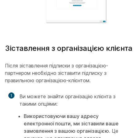
Зіставлення з організацією клієнта
Після зіставлення підписки з організацією-
партнером необхідно зіставити підписку з
правильною організацією-клієнтом.
1
Ви можете знайти організацію клієнта з
такими опціями:
Використовуючи вашу адресу
електронної пошти, ми зіставили ваше
замовлення з вашою організацією.
Це