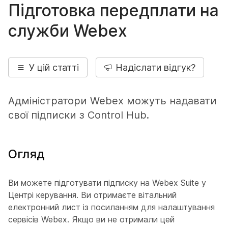
Підготовка передплати на
служби Webex
У цій статті
Надіслати відгук?
Адміністратори Webex можуть надавати
свої підписки з Control Hub.
Огляд
Ви можете підготувати підписку на Webex Suite у
Центрі керування. Ви отримаєте вітальний
електронний лист із посиланням для налаштування
сервісів Webex. Якщо ви не отримали цей