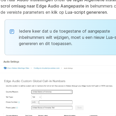
scrol omlaag naar Edge Audio Aangepaste in
belnummers c
de vereiste parameters en klik op
Lua-script genereren.
Iedere keer dat u de toegestane of aangepaste
inbelnummers wilt wijzigen, moet u een nieuw Lua-s
genereren en dit toepassen.