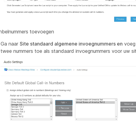
inbelnummers toevoegen
Ga naar
Site standaard algemene invoegnummers en
voeg
twee nummers toe als standaard invoegnummers voor uw sit