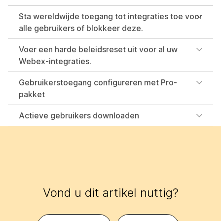
Sta wereldwijde toegang tot integraties toe voor
alle gebruikers of blokkeer deze.
Voer een harde beleidsreset uit voor al uw
Webex-integraties.
Gebruikerstoegang configureren met Pro-
pakket
Actieve gebruikers downloaden
Vond u dit artikel nuttig?