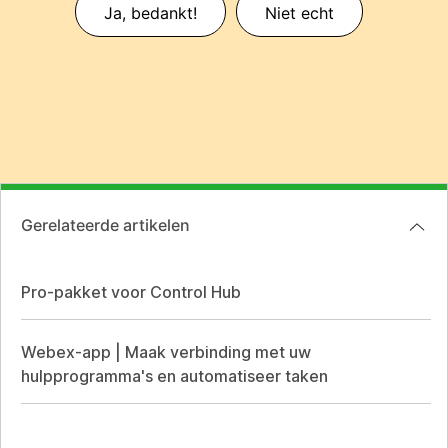
Ja, bedankt!
Niet echt
Gerelateerde artikelen
Pro-pakket voor Control Hub
Webex-app | Maak verbinding met uw
hulpprogramma's en automatiseer taken