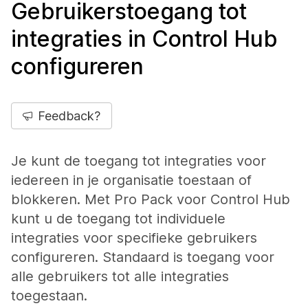
Gebruikerstoegang tot
integraties in Control Hub
configureren
Feedback?
Je kunt de toegang tot integraties voor
iedereen in je organisatie toestaan of
blokkeren. Met Pro Pack voor Control Hub
kunt u de toegang tot individuele
integraties voor specifieke gebruikers
configureren. Standaard is toegang voor
alle gebruikers tot alle integraties
toegestaan.