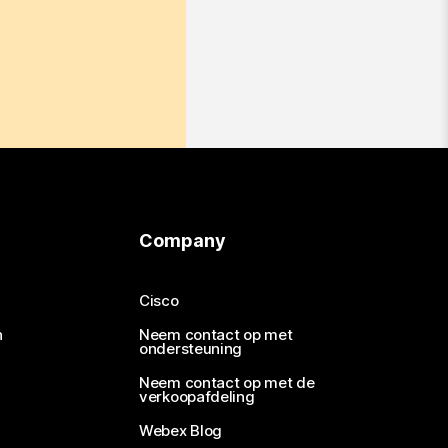
Company
Cisco
n
Neem contact op met
ondersteuning
Neem contact op met de
verkoopafdeling
Webex Blog