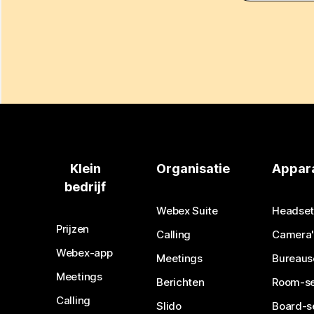
Klein
Organisatie
Appar
bedrijf
Webex Suite
Headset
Prijzen
Calling
Camera'
Webex-app
Meetings
Bureaus
Meetings
Berichten
Room-se
Calling
Slido
Board-s