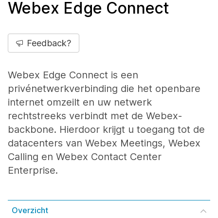
Webex Edge Connect
Feedback?
Webex Edge Connect is een
privénetwerkverbinding die het openbare
internet omzeilt en uw netwerk
rechtstreeks verbindt met de Webex-
backbone. Hierdoor krijgt u toegang tot de
datacenters van Webex Meetings, Webex
Calling en Webex Contact Center
Enterprise.
Overzicht