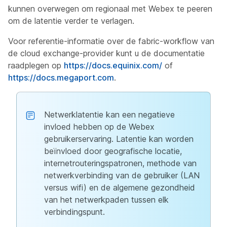
kunnen overwegen om regionaal met Webex te peeren
om de latentie verder te verlagen.
Voor referentie-informatie over de fabric-workflow van
de cloud exchange-provider kunt u de documentatie
raadplegen op
https://docs.equinix.com/
of
https://docs.megaport.com
.
Netwerklatentie kan een negatieve
invloed hebben op de Webex
gebruikerservaring. Latentie kan worden
beïnvloed door geografische locatie,
internetrouteringspatronen, methode van
netwerkverbinding van de gebruiker (LAN
versus wifi) en de algemene gezondheid
van het netwerkpaden tussen elk
verbindingspunt.