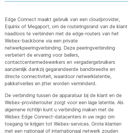
Edge Connect maakt gebruik van een cloudprovider,
Equinix of Megaport, om de routeringsrand van de klant
naadloos te verbinden met de edge-routers van het
Webex-backbone via een private
netwerkpeeringverbinding. Deze peeringverbinding
verbetert de ervaring voor bellers,
contactcentermedewerkers en vergadergebruikers
aanzienlijk dankzij gegarandeerde bandbreedte en
directe connectiviteit, waardoor netwerklatentie,
pakketverlies en jitter worden verminderd.
De verbinding tussen de apparatuur bij de klant en de
Webex-providerrouter zorgt voor een lage latentie. Als
algemene richtlijn kunt u verbinding maken met de
Webex Edge Connect-datacenters in uw regio om
toegang te krijgen tot Webex-services. Grote klanten
met een nationaal of internationaal netwerk zouden