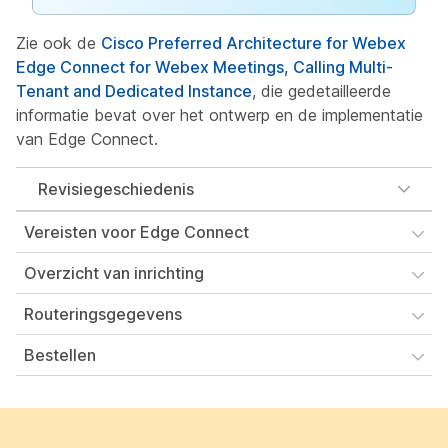
Zie ook de
Cisco Preferred Architecture for Webex
Edge Connect for Webex Meetings, Calling Multi-
Tenant and Dedicated Instance
, die gedetailleerde
informatie bevat over het ontwerp en de implementatie
van Edge Connect.
Revisiegeschiedenis
Vereisten voor Edge Connect
Overzicht van inrichting
Routeringsgegevens
Bestellen