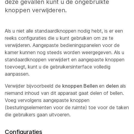
deze gevallen kunt u de ongebruikte
knoppen verwijderen.
Als u niet alle standaardknoppen nodig hebt, is er een
reeks configuraties die u kunt gebruiken om ze te
verwijderen. Aangepaste bedieningspanelen voor de
kamer kunnen nog steeds worden weergegeven. Als u
standaardknoppen verwijdert en aangepaste knoppen
toevoegt, kunt u de gebruikersinterface volledig
aanpassen.
Verwijder bijvoorbeeld de
knoppen Bellen
en
delen
als
niemand inhoud van dit apparaat gaat delen of bellen.
Voeg vervolgens aangepaste knoppen
(besturingselementen voor de ruimte) toe voor de taken
die gebruikers gaan uitvoeren.
Configuraties