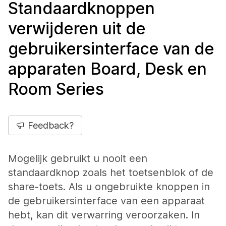
Standaardknoppen
verwijderen uit de
gebruikersinterface van de
apparaten Board, Desk en
Room Series
Feedback?
Mogelijk gebruikt u nooit een
standaardknop zoals het toetsenblok of de
share-toets. Als u ongebruikte knoppen in
de gebruikersinterface van een apparaat
hebt, kan dit verwarring veroorzaken. In