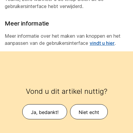
gebruikersinterface hebt verwijderd.
Meer informatie
Meer informatie over het maken van knoppen en het
aanpassen van de gebruikersinterface
vindt u hier
.
Vond u dit artikel nuttig?
Ja, bedankt!
Niet echt