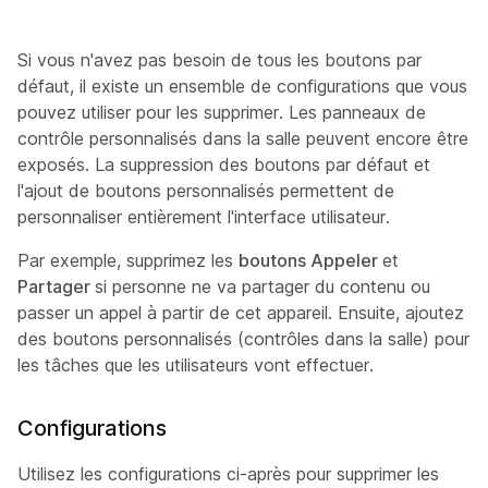
Si vous n'avez pas besoin de tous les boutons par
défaut, il existe un ensemble de configurations que vous
pouvez utiliser pour les supprimer. Les panneaux de
contrôle personnalisés dans la salle peuvent encore être
exposés. La suppression des boutons par défaut et
l'ajout de boutons personnalisés permettent de
personnaliser entièrement l'interface utilisateur.
Par exemple, supprimez les
boutons Appeler
et
Partager
si personne ne va partager du contenu ou
passer un appel à partir de cet appareil. Ensuite, ajoutez
des boutons personnalisés (contrôles dans la salle) pour
les tâches que les utilisateurs vont effectuer.
Configurations
Utilisez les configurations ci-après pour supprimer les