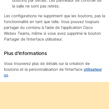
boutons par défaut. Les panneaux de contrôle de
la salle ne sont pas retirés.
Les configurations ne suppriment que les boutons, pas la
fonctionnalité en tant que telle. Vous pouvez toujours
partager du contenu à l'aide de l'application Cisco
Webex Teams, même si vous avez supprimé le
bouton
Partager
de l'interface utilisateur.
Plus d'informations
Vous trouverez plus de détails sur la création de
boutons et la personnalisation de l'interface
utilisateur
ici
.