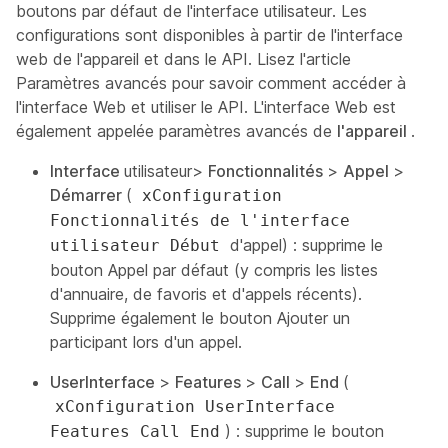
boutons par défaut de l'interface utilisateur. Les
configurations sont disponibles à partir de l'interface
web de l'appareil et dans le API. Lisez l'article
Paramètres avancés pour savoir comment accéder à
l'interface Web et utiliser le API. L'interface Web est
également appelée paramètres avancés de
l'appareil
.
Interface
utilisateur>
Fonctionnalités
>
Appel
>
Démarrer
(
xConfiguration
Fonctionnalités de l'interface
d'appel) : supprime le
utilisateur Début
bouton Appel
par défaut
(y compris les listes
d'annuaire, de favoris et d'appels récents).
Supprime également le bouton Ajouter
un
participant lors d'un
appel.
UserInterface
>
Features
>
Call
>
End
(
xConfiguration UserInterface
) : supprime le bouton
Features Call End