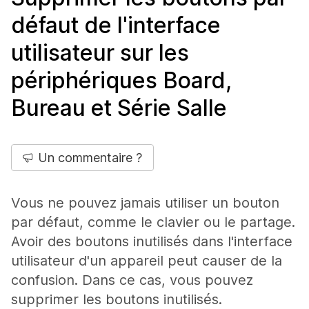
défaut de l'interface
utilisateur sur les
périphériques Board,
Bureau et Série Salle
Un commentaire ?
Vous ne pouvez jamais utiliser un bouton
par défaut, comme le clavier ou le partage.
Avoir des boutons inutilisés dans l'interface
utilisateur d'un appareil peut causer de la
confusion. Dans ce cas, vous pouvez
supprimer les boutons inutilisés.