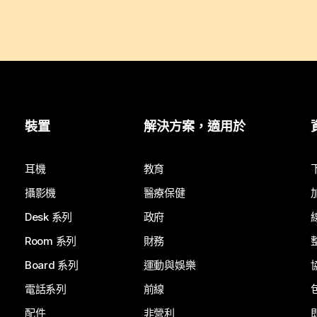
裝置
解決方案，適用於
耳機
教育
攝影機
醫療保健
Desk 系列
政府
Room 系列
財務
Board 系列
運動與娛樂
電話系列
前線
配件
非營利