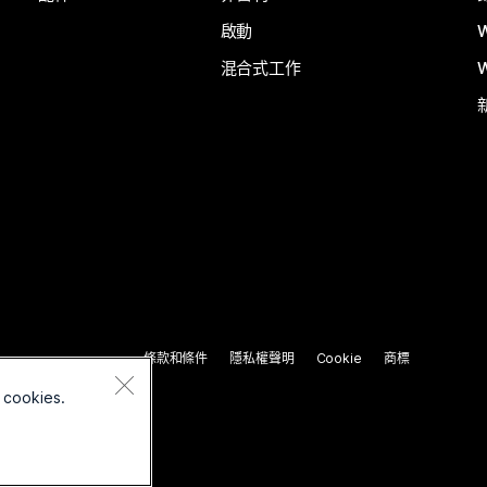
啟動
混合式工作
條款和條件
隱私權聲明
Cookie
商標
 cookies.