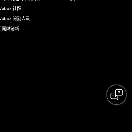
Webex 社群
Webex 開發人員
新聞與創新