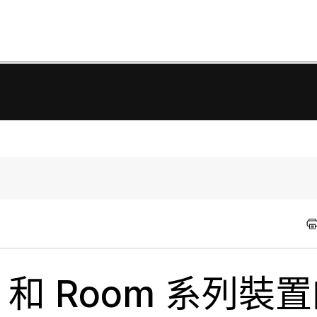
sk 和 Room 系列