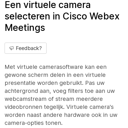
Een virtuele camera
selecteren in Cisco Webex
Meetings
Feedback?
Met virtuele camerasoftware kan een
gewone scherm delen in een virtuele
presentatie worden gebruikt. Pas uw
achtergrond aan, voeg filters toe aan uw
webcamstream of stream meerdere
videobronnen tegelijk. Virtuele camera's
worden naast andere hardware ook in uw
camera-opties tonen.