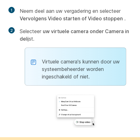
1
Neem deel aan uw vergadering en selecteer
Vervolgens Video starten of Video stoppen
.
2
Selecteer
uw virtuele camera onder Camera in
de
lijst.
Virtuele camera's kunnen door uw
systeembeheerder worden
ingeschakeld of niet.