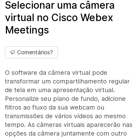
Selecionar uma câmera
virtual no Cisco Webex
Meetings
Comentários?
O software da câmera virtual pode
transformar um compartilhamento regular
de tela em uma apresentação virtual.
Personalize seu plano de fundo, adicione
filtros ao fluxo da sua webcam ou
transmissões de vários vídeos ao mesmo
tempo. As câmeras virtuais aparecerão nas
opções da câmera juntamente com outro