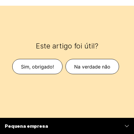
Este artigo foi útil?
Sim, obrigado!
Na verdade não
Pequena empresa