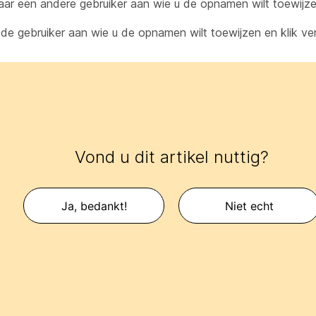
ar een andere gebruiker aan wie u de opnamen wilt toewijze
 de gebruiker aan wie u de opnamen wilt toewijzen en klik v
Vond u dit artikel nuttig?
Ja, bedankt!
Niet echt