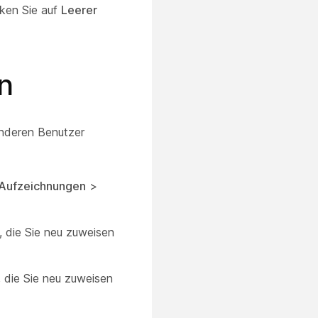
cken Sie auf
Leerer
n
anderen Benutzer
Aufzeichnungen
>
 die Sie neu zuweisen
 die Sie neu zuweisen