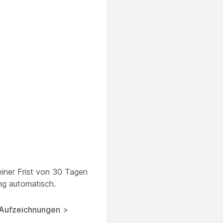
einer Frist von 30 Tagen
ng automatisch.
Aufzeichnungen
>