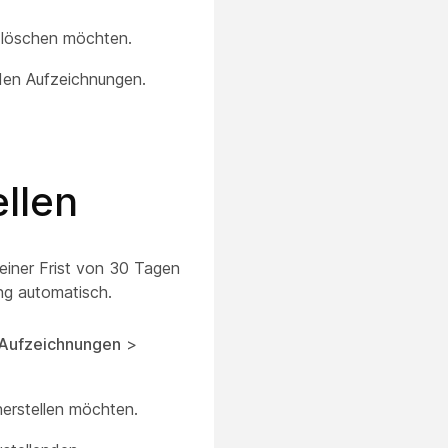
 löschen möchten.
nden Aufzeichnungen.
llen
einer Frist von 30 Tagen
ng automatisch.
Aufzeichnungen
>
erstellen möchten.