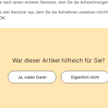
e nach einem anderen Benutzer, dem Sie die Aufzeichnunge
e den Benutzer aus, dem Sie die Aufnahmen zuweisen möchte
OK
.
War dieser Artikel hilfreich für Sie?
Ja, vielen Dank!
Eigentlich nicht