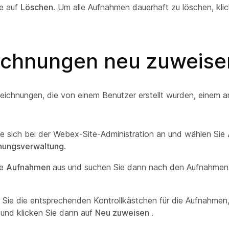
ie auf
Löschen
. Um alle Aufnahmen dauerhaft zu löschen, kli
ichnungen neu zuweise
eichnungen, die von einem Benutzer erstellt wurden, einem 
e sich bei der Webex-Site-Administration an und wählen Sie
nungsverwaltung
.
ie
Aufnahmen
aus und suchen Sie dann nach den Aufnahmen,
 Sie die entsprechenden Kontrollkästchen für die Aufnahmen,
und klicken Sie dann auf
Neu zuweisen
.