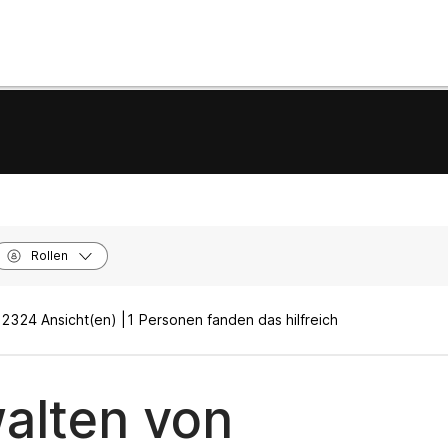
Rollen
|
2324 Ansicht(en) |
1 Personen fanden das hilfreich
alten von