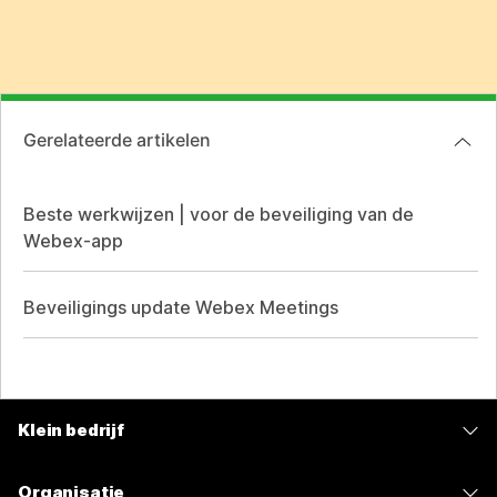
Gerelateerde artikelen
Beste werkwijzen | voor de beveiliging van de
Webex-app
Beveiligings update Webex Meetings
Klein bedrijf
Prijzen
Organisatie