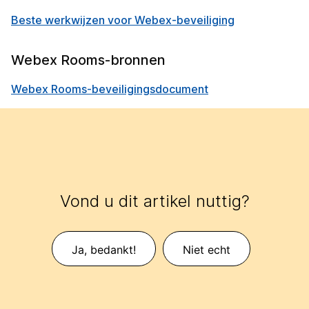
Beste werkwijzen voor Webex-beveiliging
Webex Rooms-bronnen
Webex Rooms-beveiligingsdocument
Vond u dit artikel nuttig?
Ja, bedankt!
Niet echt