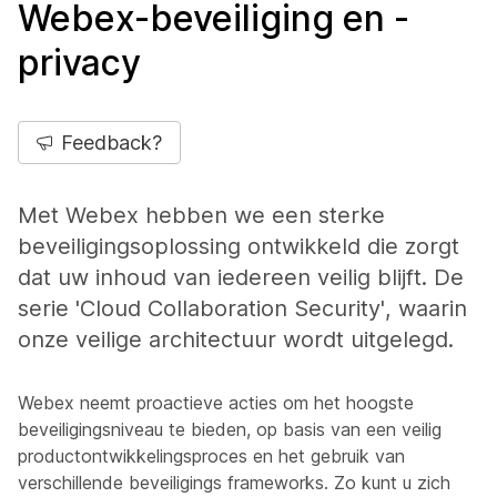
Webex-beveiliging en -
privacy
Feedback?
Met Webex hebben we een sterke
beveiligingsoplossing ontwikkeld die zorgt
dat uw inhoud van iedereen veilig blijft. De
serie 'Cloud Collaboration Security', waarin
onze veilige architectuur wordt uitgelegd.
Webex neemt proactieve acties om het hoogste
beveiligingsniveau te bieden, op basis van een veilig
productontwikkelingsproces en het gebruik van
verschillende beveiligings frameworks. Zo kunt u zich