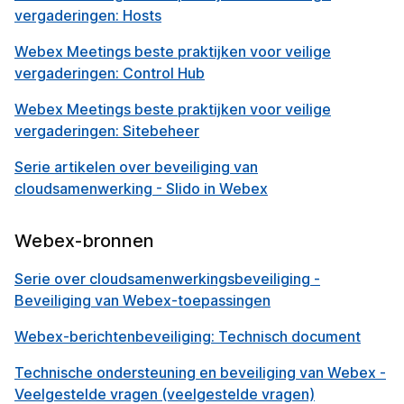
vergaderingen: Hosts
Webex Meetings beste praktijken voor veilige
vergaderingen: Control Hub
Webex Meetings beste praktijken voor veilige
vergaderingen: Sitebeheer
Serie artikelen over beveiliging van
cloudsamenwerking - Slido in Webex
Webex-bronnen
Serie over cloudsamenwerkingsbeveiliging -
Beveiliging van Webex-toepassingen
Webex-berichtenbeveiliging: Technisch document
Technische ondersteuning en beveiliging van Webex -
Veelgestelde vragen (veelgestelde vragen)