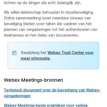
richten op de dingen die echt belangrijk zijn.
We willen leiderschap behouden in cloudbeveiliging.
Online samenwerking moet meerdere niveaus van
beveiliging bieden voor taken die variëren van het
plannen van vergaderingen tot het authenticeren van
deelnemers en het delen van documenten.
Raadpleeg het
Webex Trust Center voor
meer informatie
.
Webex Meetings-bronnen
Technisch document over de beveiliging van Webex-
vergaderingen
Webex Meetings beste praktijken voor veilige