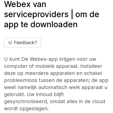
Webex van
serviceproviders | om de
app te downloaden
Feedback?
U kunt De Webex-app krijgen voor uw
computer of mobiele apparaat. Installeer
deze op meerdere apparaten en schakel
probleemloos tussen de apparaten; de app
weet namelijk automatisch welk apparaat u
gebruikt. Uw inhoud blijft
gesynchroniseerd, omdat alles in de cloud
wordt opgeslagen.