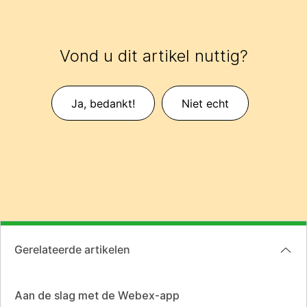
Vond u dit artikel nuttig?
Ja, bedankt!
Niet echt
Gerelateerde artikelen
Aan de slag met de Webex-app