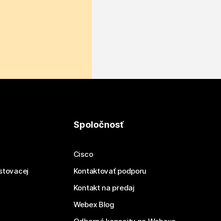
Spoločnosť
Cisco
estovacej
Kontaktovať podporu
Kontakt na predaj
Webex Blog