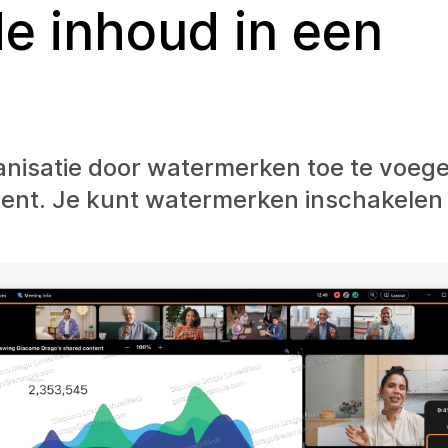
e inhoud in een
nisatie door watermerken toe te voege
ent. Je kunt watermerken inschakelen