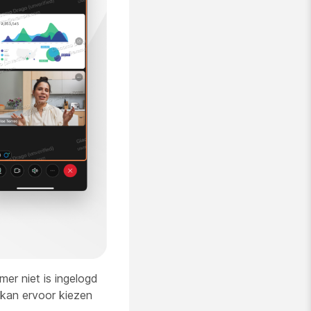
mer niet is ingelogd
kan ervoor kiezen