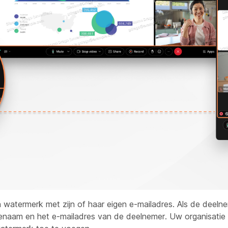
n watermerk met zijn of haar eigen e-mailadres. Als de deelne
naam en het e-mailadres van de deelnemer. Uw organisatie 