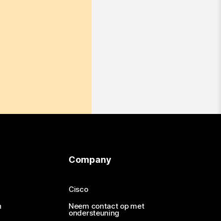
Company
Cisco
n
Neem contact op met
ondersteuning