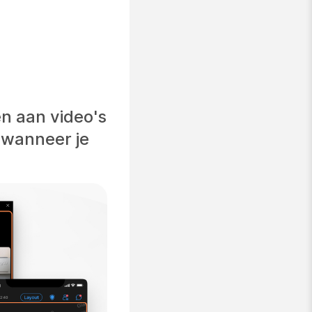
n aan video's
 wanneer je