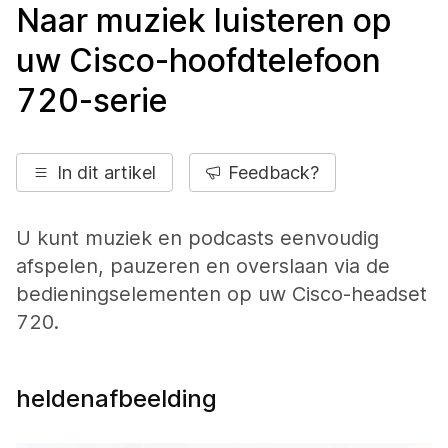
Naar muziek luisteren op
uw Cisco-hoofdtelefoon
720-serie
In dit artikel
Feedback?
U kunt muziek en podcasts eenvoudig
afspelen, pauzeren en overslaan via de
bedieningselementen op uw Cisco-headset
720.
heldenafbeelding