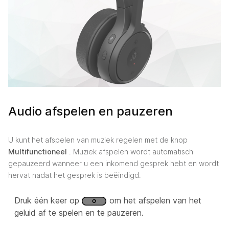
Audio afspelen en pauzeren
U kunt het afspelen van muziek regelen met de knop
Multifunctioneel
. Muziek afspelen wordt automatisch
gepauzeerd wanneer u een inkomend gesprek hebt en wordt
hervat nadat het gesprek is beëindigd.
Druk één keer op
om het afspelen van het
geluid af te spelen en te pauzeren.