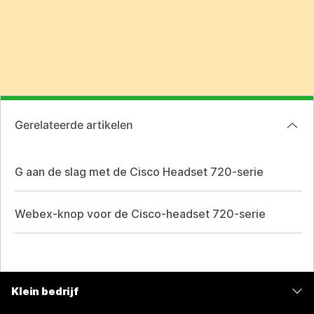
Gerelateerde artikelen
G aan de slag met de Cisco Headset 720-serie
Webex-knop voor de Cisco-headset 720-serie
Klein bedrijf