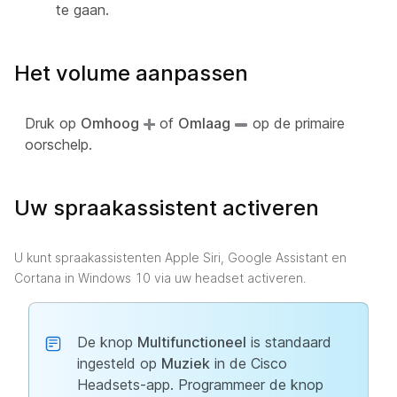
te gaan.
Het volume aanpassen
Druk op
Omhoog
of
Omlaag
op de primaire
oorschelp.
Uw spraakassistent activeren
U kunt spraakassistenten Apple Siri, Google Assistant en
Cortana in Windows 10 via uw headset activeren.
De knop
Multifunctioneel
is standaard
ingesteld op
Muziek
in de Cisco
Headsets-app. Programmeer de knop