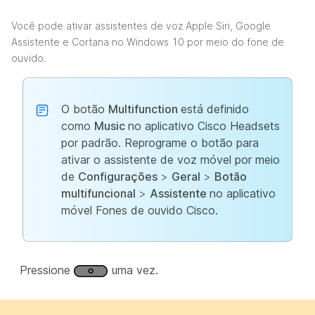
Você pode ativar assistentes de voz Apple Siri, Google
Assistente e Cortana no Windows 10 por meio do fone de
ouvido.
O botão
Multifunction
está definido
como
Music
no aplicativo Cisco Headsets
por padrão. Reprograme o botão para
ativar o assistente de voz móvel por meio
de
Configurações
>
Geral
>
Botão
multifuncional
>
Assistente
no aplicativo
móvel Fones de ouvido Cisco.
Pressione
uma vez.