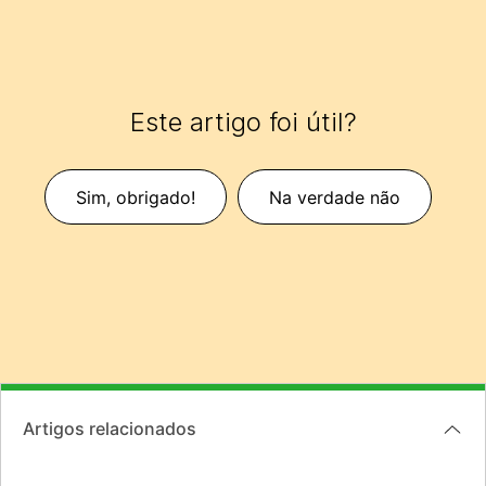
Este artigo foi útil?
Sim, obrigado!
Na verdade não
Artigos relacionados