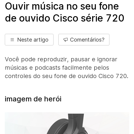
Ouvir música no seu fone
de ouvido Cisco série 720
Neste artigo
Comentários?
Você pode reproduzir, pausar e ignorar
músicas e podcasts facilmente pelos
controles do seu fone de ouvido Cisco 720.
imagem de herói