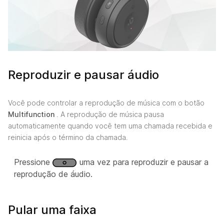
Reproduzir e pausar áudio
Você pode controlar a reprodução de música com o botão
Multifunction
. A reprodução de música pausa
automaticamente quando você tem uma chamada recebida e
reinicia após o término da chamada.
Pressione
uma vez para reproduzir e pausar a
reprodução de áudio.
Pular uma faixa