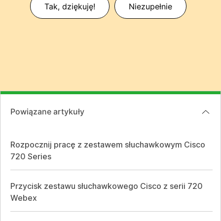
Tak, dziękuję!
Niezupełnie
Powiązane artykuły
Rozpocznij pracę z zestawem słuchawkowym Cisco
720 Series
Przycisk zestawu słuchawkowego Cisco z serii 720
Webex