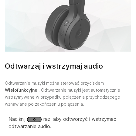
Odtwarzaj i wstrzymaj audio
Odtwarzanie muzyki można sterować przyciskiem
Wielofunkcyjne
. Odtwarzanie muzyki jest automatycznie
wstrzymywane w przypadku połączenia przychodzącego i
wznawiane po zakończeniu połączenia.
Naciśnij
raz, aby odtworzyć i wstrzymać
odtwarzanie audio.