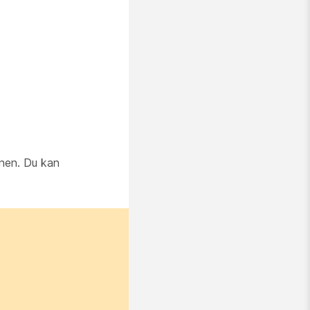
onen. Du kan