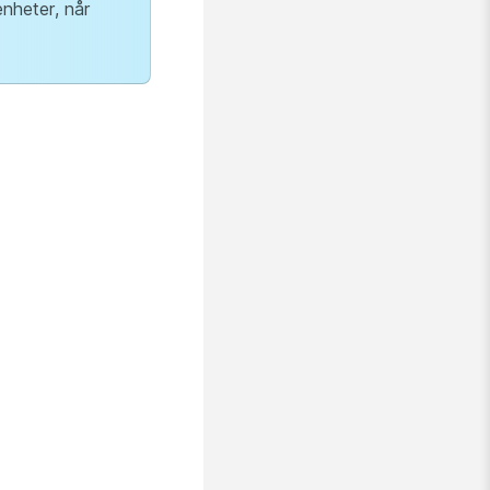
enheter, når